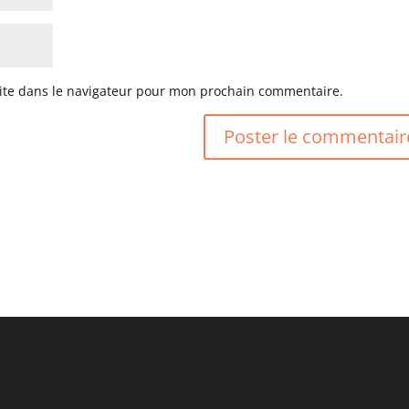
ite dans le navigateur pour mon prochain commentaire.