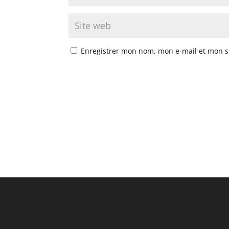
Enregistrer mon nom, mon e-mail et mon s