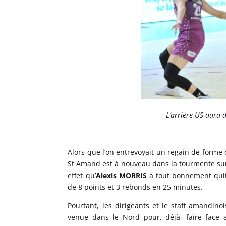
L’arrière US aura 
Alors que l’on entrevoyait un regain de forme
St Amand est à nouveau dans la tourmente sur 
effet qu’
Alexis MORRIS
a tout bonnement quit
de 8 points et 3 rebonds en 25 minutes.
Pourtant, les dirigeants et le staff amandin
venue dans le Nord pour, déjà, faire face