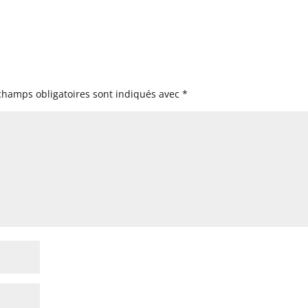
champs obligatoires sont indiqués avec
*