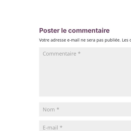
Poster le commentaire
Votre adresse e-mail ne sera pas publiée.
Les 