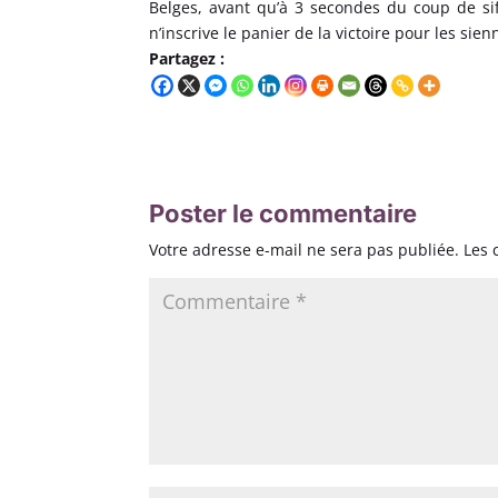
Belges, avant qu’à 3 secondes du coup de sif
n’inscrive le panier de la victoire pour les sie
Partagez :
Poster le commentaire
Votre adresse e-mail ne sera pas publiée.
Les 