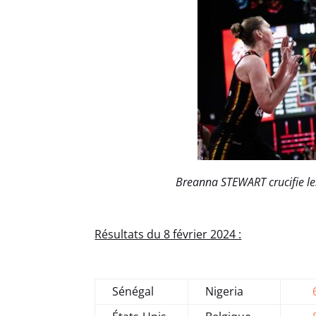
Breanna STEWART crucifie les
Résultats du 8 février 2024 :
Sénégal
Nigeria