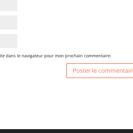
ite dans le navigateur pour mon prochain commentaire.