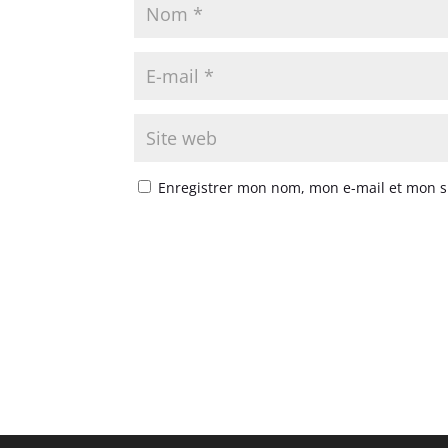
Enregistrer mon nom, mon e-mail et mon s