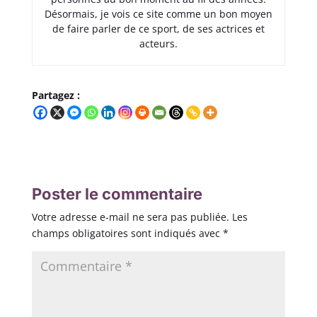
Désormais, je vois ce site comme un bon moyen
de faire parler de ce sport, de ses actrices et
acteurs.
Partagez :
Poster le commentaire
Votre adresse e-mail ne sera pas publiée.
Les
champs obligatoires sont indiqués avec
*