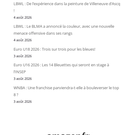
LBWL : De l’expérience dans la peinture de Villeneuve d’Ascq
!
4 août 2026
LBWL : Le BLMA a annoncé la couleur, avec une nouvelle
menace offensive dans ses rangs
4 août 2026
Euro U18 2026 : Trois sur trois pour les bleues!
3 août 2026
Euro U16 2026 : Les 14 Bleuettes qui seront en stage à
l’INSEP
3 août 2026
WNBA : Une franchise parviendra-t-elle à bouleverser le top
8 ?
3 août 2026