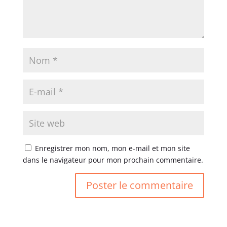
Enregistrer mon nom, mon e-mail et mon site
dans le navigateur pour mon prochain commentaire.