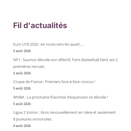
Fil d'actualités
Euro U18 2026 : en route vers les quart….
5 août 2026
NF1 : Saumur dévoile son effectif, Paris Basketball tient ses 2
premières recrues
5 août 2026
Coupe de France : Premiers face-à-face connus !
5 août 2026
WNBA : La prochaine franchise d’expansion se dévoile !
5 août 2026
Ligue 2 Voiron : Gros renouvellement en Isère et seulement
8 joueuses annoncées
4 août 2026