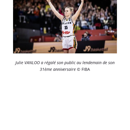
Julie VANLOO a régalé son public au lendemain de son
31ème anniversaire
© FIBA