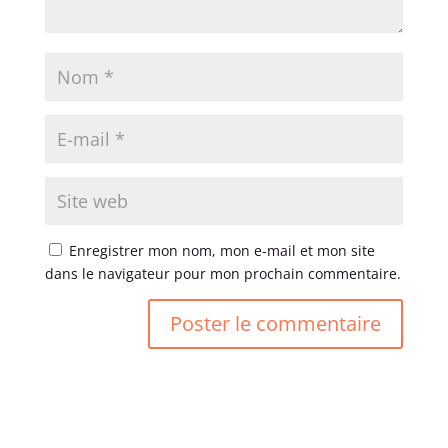
Enregistrer mon nom, mon e-mail et mon site
dans le navigateur pour mon prochain commentaire.