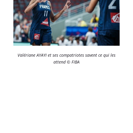
Valériane AYAYI et ses compatriotes savent ce qui les
attend © FIBA