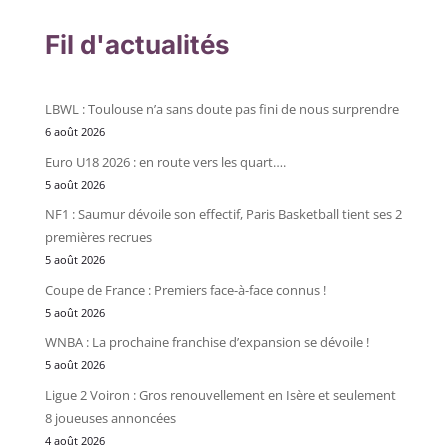
Fil d'actualités
LBWL : Toulouse n’a sans doute pas fini de nous surprendre
6 août 2026
Euro U18 2026 : en route vers les quart….
5 août 2026
NF1 : Saumur dévoile son effectif, Paris Basketball tient ses 2
premières recrues
5 août 2026
Coupe de France : Premiers face-à-face connus !
5 août 2026
WNBA : La prochaine franchise d’expansion se dévoile !
5 août 2026
Ligue 2 Voiron : Gros renouvellement en Isère et seulement
8 joueuses annoncées
4 août 2026