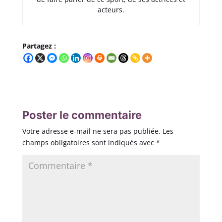
acteurs.
Partagez :
Poster le commentaire
Votre adresse e-mail ne sera pas publiée.
Les
champs obligatoires sont indiqués avec
*