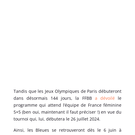
Tandis que les Jeux Olympiques de Paris débuteront
dans désormais 144 jours, la FFBB
a dévoilé
le
programme qui attend l’équipe de France féminine
5×5 (ben oui, maintenant il faut préciser !) en vue du
tournoi qui, lui, débutera le 26 juillet 2024.
Ainsi, les Bleues se retrouveront dès le 6 juin à