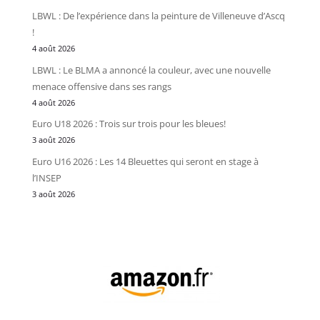
LBWL : De l’expérience dans la peinture de Villeneuve d’Ascq
!
4 août 2026
LBWL : Le BLMA a annoncé la couleur, avec une nouvelle
menace offensive dans ses rangs
4 août 2026
Euro U18 2026 : Trois sur trois pour les bleues!
3 août 2026
Euro U16 2026 : Les 14 Bleuettes qui seront en stage à
l’INSEP
3 août 2026