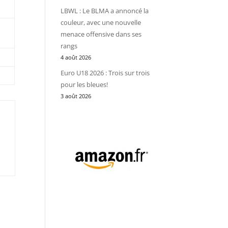
LBWL : Le BLMA a annoncé la
couleur, avec une nouvelle
menace offensive dans ses
rangs
4 août 2026
Euro U18 2026 : Trois sur trois
pour les bleues!
3 août 2026