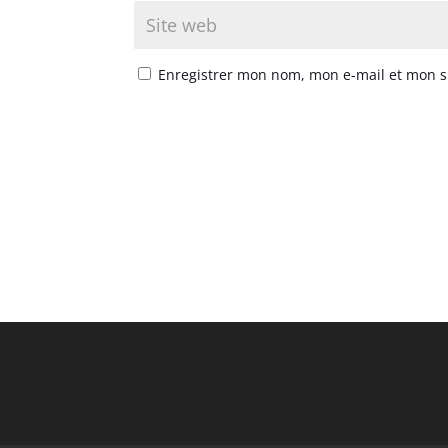
Enregistrer mon nom, mon e-mail et mon s