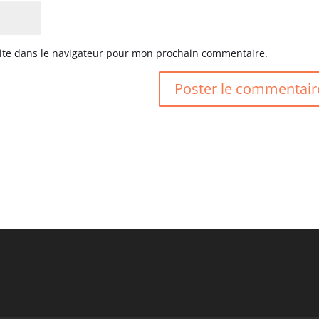
ite dans le navigateur pour mon prochain commentaire.