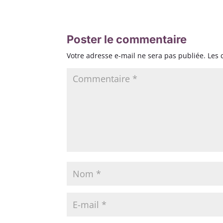
Poster le commentaire
Votre adresse e-mail ne sera pas publiée.
Les 