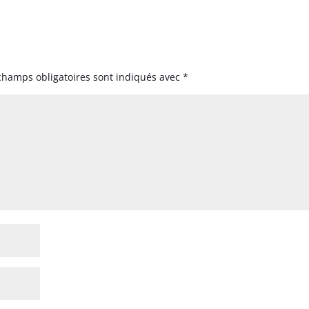
champs obligatoires sont indiqués avec
*