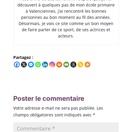
découvert à quelques pas de mon école primaire
à Valenciennes, j’ai rencontré les bonnes
personnes au bon moment au fil des années.
Désormais, je vois ce site comme un bon moyen
de faire parler de ce sport, de ses actrices et
acteurs.
Partagez :
Poster le commentaire
Votre adresse e-mail ne sera pas publiée.
Les
champs obligatoires sont indiqués avec
*