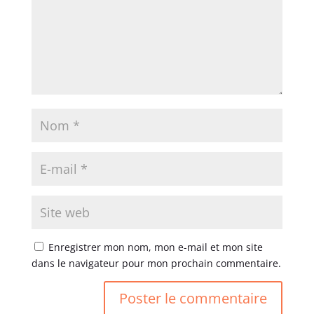
Enregistrer mon nom, mon e-mail et mon site
dans le navigateur pour mon prochain commentaire.