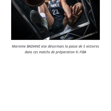
Marieme BADIANE vise désormais la passe de 5 victoires
dans ces matchs de préparation © FIBA