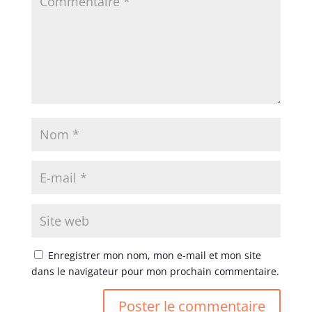
Enregistrer mon nom, mon e-mail et mon site
dans le navigateur pour mon prochain commentaire.