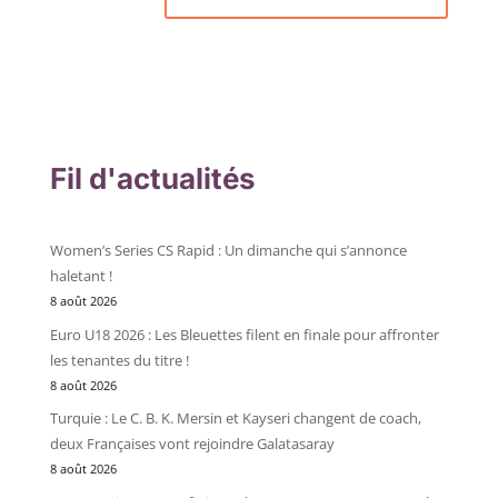
Fil d'actualités
Women’s Series CS Rapid : Un dimanche qui s’annonce
haletant !
8 août 2026
Euro U18 2026 : Les Bleuettes filent en finale pour affronter
les tenantes du titre !
8 août 2026
Turquie : Le C. B. K. Mersin et Kayseri changent de coach,
deux Françaises vont rejoindre Galatasaray
8 août 2026