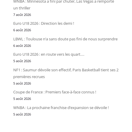
WNBA : Minnesota a fini par chuter, Las Vegas a remporté
un thriller
7 août 2026
Euro U18 2026 : Direction les demi !
6 août 2026
LBWL : Toulouse n’a sans doute pas fini de nous surprendre
6 août 2026
Euro U18 2026 : en route vers les quart….
5 août 2026
NF1 : Saumur dévoile son effectif, Paris Basketball tient ses 2
premières recrues
5 août 2026
Coupe de France : Premiers face-à-face connus !
5 août 2026
WNBA : La prochaine franchise d’expansion se dévoile !
5 août 2026