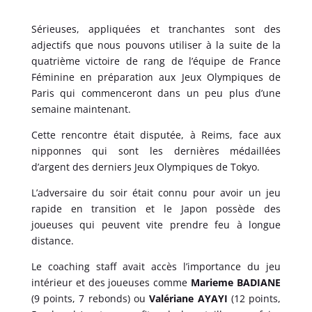
Sérieuses, appliquées et tranchantes sont des
adjectifs que nous pouvons utiliser à la suite de la
quatrième victoire de rang de l’équipe de France
Féminine en préparation aux Jeux Olympiques de
Paris qui commenceront dans un peu plus d’une
semaine maintenant.
Cette rencontre était disputée, à Reims, face aux
nipponnes qui sont les dernières médaillées
d’argent des derniers Jeux Olympiques de Tokyo.
L’adversaire du soir était connu pour avoir un jeu
rapide en transition et le Japon possède des
joueuses qui peuvent vite prendre feu à longue
distance.
Le coaching staff avait accès l’importance du jeu
intérieur et des joueuses comme
Marieme BADIANE
(9 points, 7 rebonds) ou
Valériane AYAYI
(12 points,