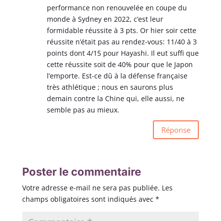
performance non renouvelée en coupe du
monde à Sydney en 2022, c’est leur
formidable réussite à 3 pts. Or hier soir cette
réussite n’était pas au rendez-vous: 11/40 à 3
points dont 4/15 pour Hayashi. Il eut suffi que
cette réussite soit de 40% pour que le Japon
l’emporte. Est-ce dû à la défense française
très athlétique ; nous en saurons plus
demain contre la Chine qui, elle aussi, ne
semble pas au mieux.
Réponse
Poster le commentaire
Votre adresse e-mail ne sera pas publiée.
Les
champs obligatoires sont indiqués avec
*