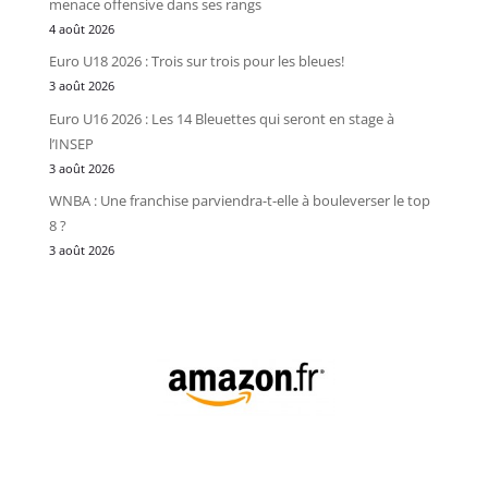
menace offensive dans ses rangs
4 août 2026
Euro U18 2026 : Trois sur trois pour les bleues!
3 août 2026
Euro U16 2026 : Les 14 Bleuettes qui seront en stage à
l’INSEP
3 août 2026
WNBA : Une franchise parviendra-t-elle à bouleverser le top
8 ?
3 août 2026