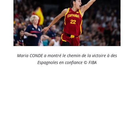
Maria CONDE a montré le chemin de la victoire à des
Espagnoles en confiance © FIBA