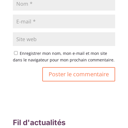
Enregistrer mon nom, mon e-mail et mon site
dans le navigateur pour mon prochain commentaire.
Fil d'actualités