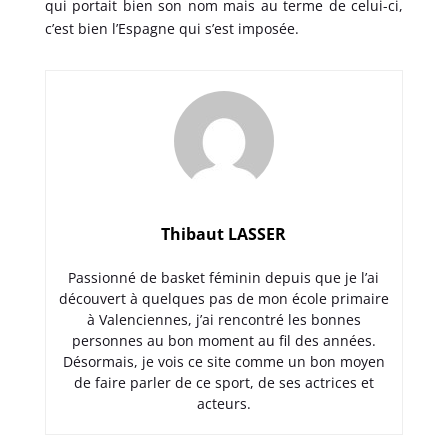
qui portait bien son nom mais au terme de celui-ci,
c’est bien l’Espagne qui s’est imposée.
Thibaut LASSER
Passionné de basket féminin depuis que je l’ai
découvert à quelques pas de mon école primaire
à Valenciennes, j’ai rencontré les bonnes
personnes au bon moment au fil des années.
Désormais, je vois ce site comme un bon moyen
de faire parler de ce sport, de ses actrices et
acteurs.