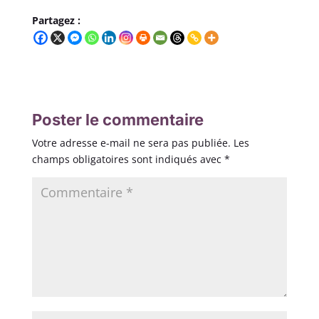
Partagez :
Poster le commentaire
Votre adresse e-mail ne sera pas publiée.
Les
champs obligatoires sont indiqués avec
*