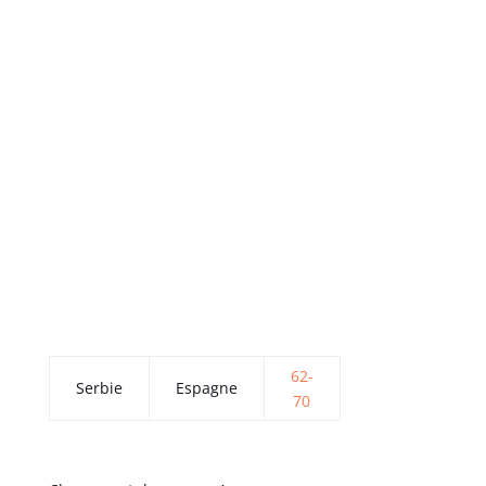
62-
Serbie
Espagne
70