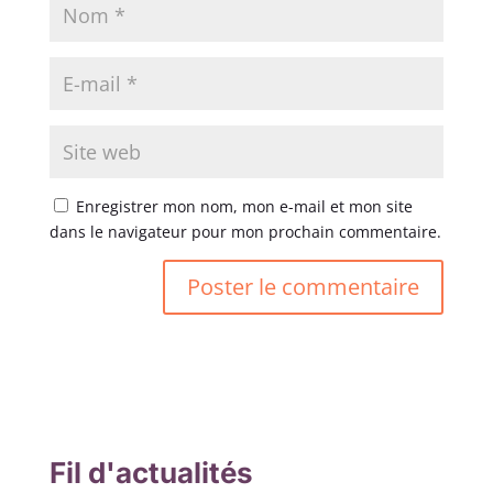
Enregistrer mon nom, mon e-mail et mon site
dans le navigateur pour mon prochain commentaire.
Fil d'actualités