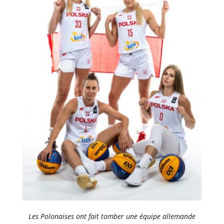
Les Polonaises ont fait tomber une équipe allemande