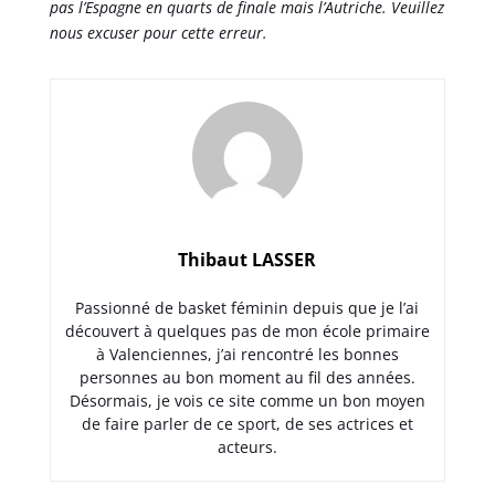
pas l’Espagne en quarts de finale mais l’Autriche. Veuillez
nous excuser pour cette erreur.
Thibaut LASSER
Passionné de basket féminin depuis que je l’ai
découvert à quelques pas de mon école primaire
à Valenciennes, j’ai rencontré les bonnes
personnes au bon moment au fil des années.
Désormais, je vois ce site comme un bon moyen
de faire parler de ce sport, de ses actrices et
acteurs.