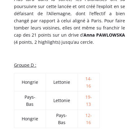
poursuivre sur cette lancée et ont créé l’exploit en se
défaisant de l’Allemagne, dont l’effectif a bien
changé par rapport à celui aligné à Paris. Pour faire
tomber leurs voisines, elles ont même su franchir le
cap des 21 points sur un drive d’
Anna PAWLOWSKA
(4 points, 2 highlights) jusqu’au cercle.
Groupe D :
14-
Hongrie
Lettonie
16
Pays-
19-
Lettonie
Bas
13
Pays-
12-
Hongrie
Bas
16