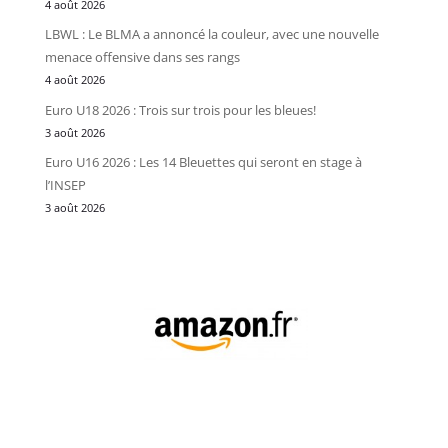
4 août 2026
LBWL : Le BLMA a annoncé la couleur, avec une nouvelle
menace offensive dans ses rangs
4 août 2026
Euro U18 2026 : Trois sur trois pour les bleues!
3 août 2026
Euro U16 2026 : Les 14 Bleuettes qui seront en stage à
l’INSEP
3 août 2026