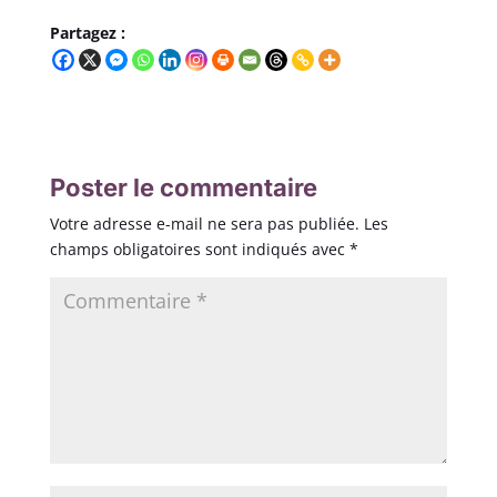
Partagez :
Poster le commentaire
Votre adresse e-mail ne sera pas publiée.
Les
champs obligatoires sont indiqués avec
*