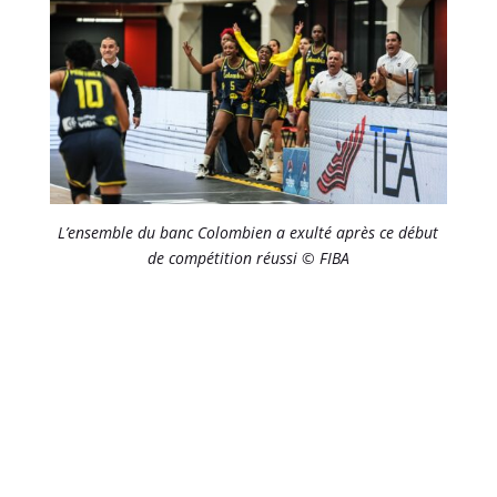
L’ensemble du banc Colombien a exulté après ce début
de compétition réussi © FIBA