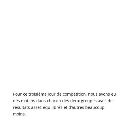
Pour ce troisième jour de compétition, nous avons eu
des matchs dans chacun des deux groupes avec des
résultats assez équilibrés et d’autres beaucoup
moins.