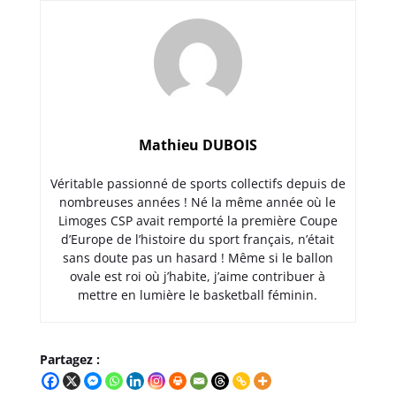
Mathieu DUBOIS
Véritable passionné de sports collectifs depuis de
nombreuses années ! Né la même année où le
Limoges CSP avait remporté la première Coupe
d’Europe de l’histoire du sport français, n’était
sans doute pas un hasard ! Même si le ballon
ovale est roi où j’habite, j’aime contribuer à
mettre en lumière le basketball féminin.
Partagez :