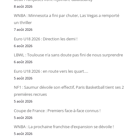
8 août 2026
WNBA : Minnesota a fini par chuter, Las Vegas a remporté
un thriller
7 août 2026
Euro U18 2026 : Direction les demi !
6 août 2026
LBWL : Toulouse n’a sans doute pas fini de nous surprendre
6 août 2026
Euro U18 2026 : en route vers les quart….
5 août 2026
NF1 : Saumur dévoile son effectif, Paris Basketball tient ses 2
premières recrues
5 août 2026
Coupe de France : Premiers face-à-face connus !
5 août 2026
WNBA : La prochaine franchise d’expansion se dévoile !
5 août 2026