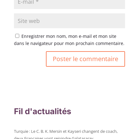
Enregistrer mon nom, mon e-mail et mon site
dans le navigateur pour mon prochain commentaire.
Fil d'actualités
Turquie : Le C. B. K. Mersin et Kayseri changent de coach,
deux Françaises vont rejoindre Galatasaray