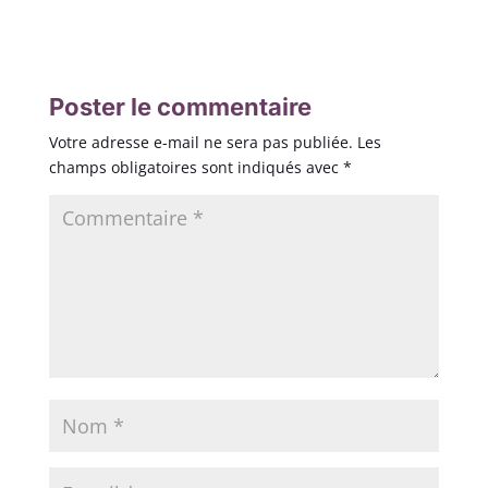
Poster le commentaire
Votre adresse e-mail ne sera pas publiée.
Les
champs obligatoires sont indiqués avec
*