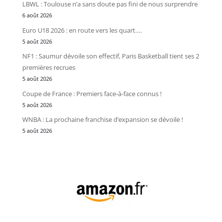
LBWL : Toulouse n’a sans doute pas fini de nous surprendre
6 août 2026
Euro U18 2026 : en route vers les quart….
5 août 2026
NF1 : Saumur dévoile son effectif, Paris Basketball tient ses 2
premières recrues
5 août 2026
Coupe de France : Premiers face-à-face connus !
5 août 2026
WNBA : La prochaine franchise d’expansion se dévoile !
5 août 2026