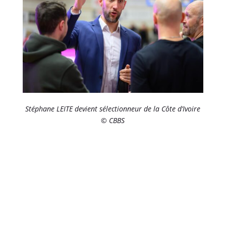
Stéphane LEITE devient sélectionneur de la Côte d’Ivoire
© CBBS