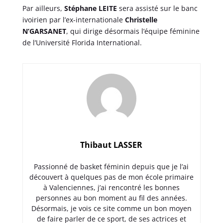
Par ailleurs,
Stéphane LEITE
sera assisté sur le banc
ivoirien par l’ex-internationale
Christelle
N’GARSANET
, qui dirige désormais l’équipe féminine
de l’Université Florida International.
Thibaut LASSER
Passionné de basket féminin depuis que je l’ai
découvert à quelques pas de mon école primaire
à Valenciennes, j’ai rencontré les bonnes
personnes au bon moment au fil des années.
Désormais, je vois ce site comme un bon moyen
de faire parler de ce sport, de ses actrices et