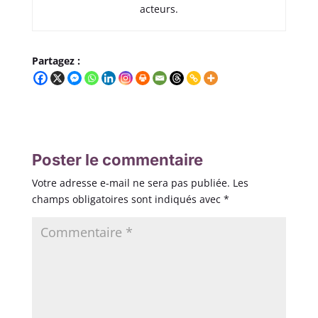
acteurs.
Partagez :
Poster le commentaire
Votre adresse e-mail ne sera pas publiée.
Les
champs obligatoires sont indiqués avec
*