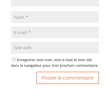
Enregistrer mon nom, mon e-mail et mon site
dans le navigateur pour mon prochain commentaire.