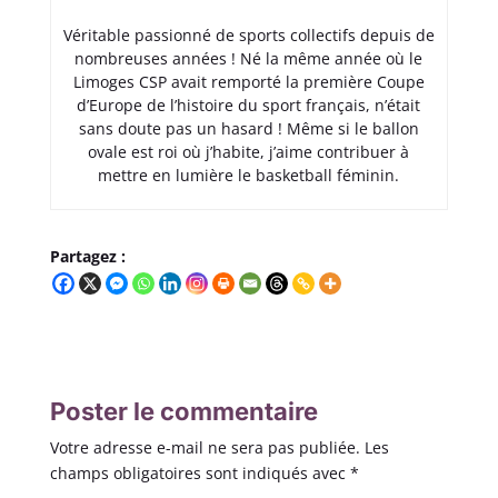
Véritable passionné de sports collectifs depuis de
nombreuses années ! Né la même année où le
Limoges CSP avait remporté la première Coupe
d’Europe de l’histoire du sport français, n’était
sans doute pas un hasard ! Même si le ballon
ovale est roi où j’habite, j’aime contribuer à
mettre en lumière le basketball féminin.
Partagez :
Poster le commentaire
Votre adresse e-mail ne sera pas publiée.
Les
champs obligatoires sont indiqués avec
*