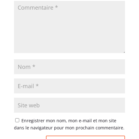
Enregistrer mon nom, mon e-mail et mon site
dans le navigateur pour mon prochain commentaire.