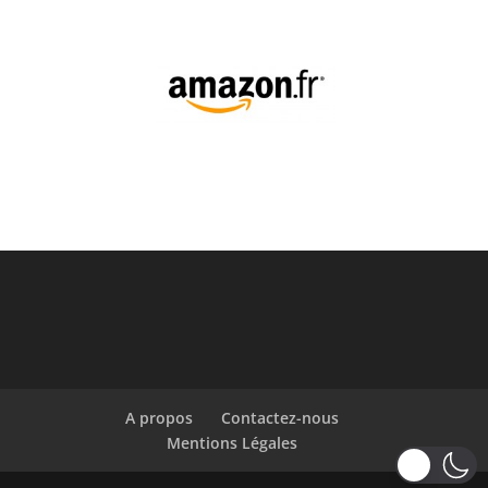
A propos
Contactez-nous
Mentions Légales