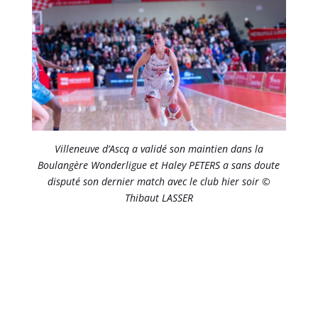
Villeneuve d’Ascq a validé son maintien dans la
Boulangère Wonderligue et Haley PETERS a sans doute
disputé son dernier match avec le club hier soir ©
Thibaut LASSER