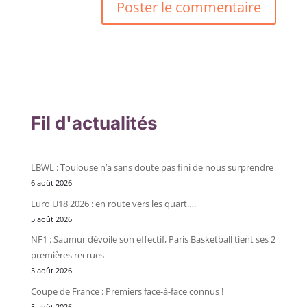
Fil d'actualités
LBWL : Toulouse n’a sans doute pas fini de nous surprendre
6 août 2026
Euro U18 2026 : en route vers les quart….
5 août 2026
NF1 : Saumur dévoile son effectif, Paris Basketball tient ses 2
premières recrues
5 août 2026
Coupe de France : Premiers face-à-face connus !
5 août 2026