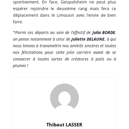
sportivement. En face, Geispolsheim ne peut plus
espérer rejoindre le deuxième rang mais fera ce
déplacement dans le Limousin avec l’envie de bien
faire.
*Parmi ces départs au sein de l’effectif de
Julia BORDE
,
on pense notamment à celui de
Juliette DELAUNE
, à qui
nous tenons à transmettre nos amitiés sincères et toutes
nos félicitations pour cette jolie carrière avant de se
consacrer à toutes sortes de créatures à poils ou à
plumes !
Thibaut LASSER