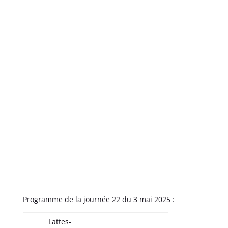
Programme de la journée 22 du 3 mai 2025 :
Lattes-