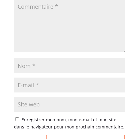
Enregistrer mon nom, mon e-mail et mon site
dans le navigateur pour mon prochain commentaire.