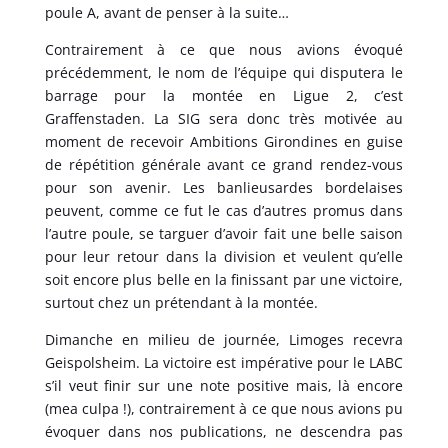
poule A, avant de penser à la suite…
Contrairement à ce que nous avions évoqué
précédemment, le nom de l’équipe qui disputera le
barrage pour la montée en Ligue 2, c’est
Graffenstaden. La SIG sera donc très motivée au
moment de recevoir Ambitions Girondines en guise
de répétition générale avant ce grand rendez-vous
pour son avenir. Les banlieusardes bordelaises
peuvent, comme ce fut le cas d’autres promus dans
l’autre poule, se targuer d’avoir fait une belle saison
pour leur retour dans la division et veulent qu’elle
soit encore plus belle en la finissant par une victoire,
surtout chez un prétendant à la montée.
Dimanche en milieu de journée, Limoges recevra
Geispolsheim. La victoire est impérative pour le LABC
s’il veut finir sur une note positive mais, là encore
(mea culpa !), contrairement à ce que nous avions pu
évoquer dans nos publications, ne descendra pas