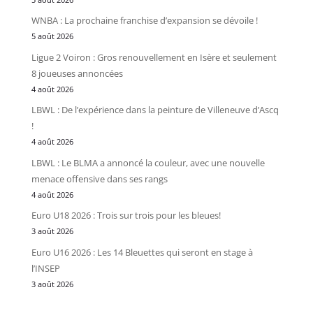
WNBA : La prochaine franchise d’expansion se dévoile !
5 août 2026
Ligue 2 Voiron : Gros renouvellement en Isère et seulement
8 joueuses annoncées
4 août 2026
LBWL : De l’expérience dans la peinture de Villeneuve d’Ascq
!
4 août 2026
LBWL : Le BLMA a annoncé la couleur, avec une nouvelle
menace offensive dans ses rangs
4 août 2026
Euro U18 2026 : Trois sur trois pour les bleues!
3 août 2026
Euro U16 2026 : Les 14 Bleuettes qui seront en stage à
l’INSEP
3 août 2026