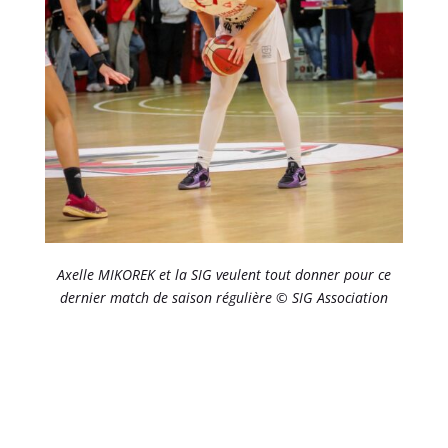
Axelle MIKOREK et la SIG veulent tout donner pour ce
dernier match de saison régulière © SIG Association