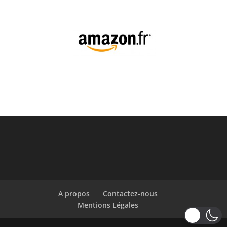
A propos
Contactez-nous
Mentions Légales