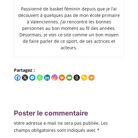
Passionné de basket féminin depuis que je l’ai
découvert à quelques pas de mon école primaire
à Valenciennes, j’ai rencontré les bonnes
personnes au bon moment au fil des années.
Désormais, je vois ce site comme un bon moyen
de faire parler de ce sport, de ses actrices et
acteurs.
Partagez :
Poster le commentaire
Votre adresse e-mail ne sera pas publiée.
Les
champs obligatoires sont indiqués avec
*