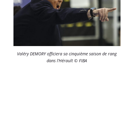
Valéry DEMORY officiera sa cinquième saison de rang
dans l’Hérault © FIBA