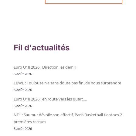
Fil d'actualités
Euro U18 2026 : Direction les demi !
6 août 2026
LBWL : Toulouse n’a sans doute pas fini de nous surprendre
6 août 2026
Euro U18 2026 : en route vers les quart….
5 août 2026
NF1 : Saumur dévoile son effectif, Paris Basketball tient ses 2
premières recrues
5 août 2026