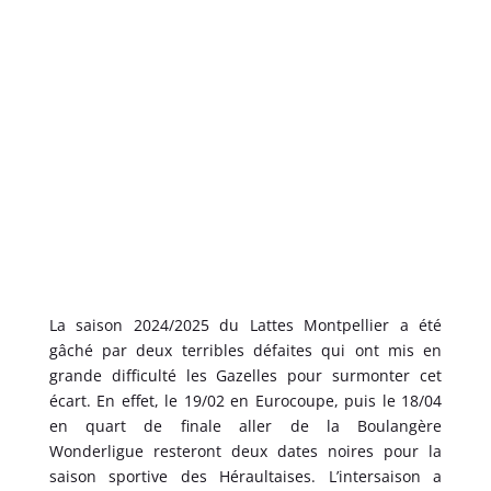
La saison 2024/2025 du Lattes Montpellier a été
gâché par deux terribles défaites qui ont mis en
grande difficulté les Gazelles pour surmonter cet
écart. En effet, le 19/02 en Eurocoupe, puis le 18/04
en quart de finale aller de la Boulangère
Wonderligue resteront deux dates noires pour la
saison sportive des Héraultaises. L’intersaison a