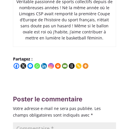
Véritable passionné de sports collectifs depuis de
nombreuses années ! Né la même année où le
Limoges CSP avait remporté la première Coupe
d’Europe de l’histoire du sport français, n’était
sans doute pas un hasard ! Même si le ballon
ovale est roi où j’habite, j’aime contribuer à
mettre en lumière le basketball féminin.
Partagez :
Poster le commentaire
Votre adresse e-mail ne sera pas publiée.
Les
champs obligatoires sont indiqués avec
*