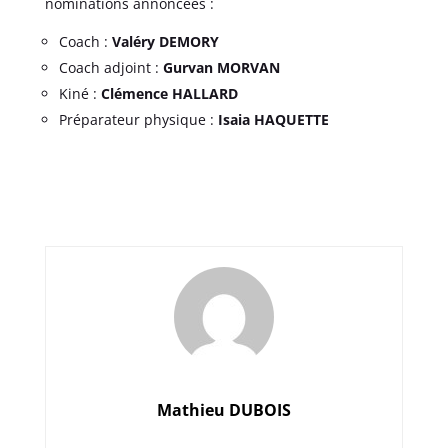
nominations annoncées :
Coach :
Valéry DEMORY
Coach adjoint :
Gurvan MORVAN
Kiné :
Clémence HALLARD
Préparateur physique :
Isaia HAQUETTE
Mathieu DUBOIS