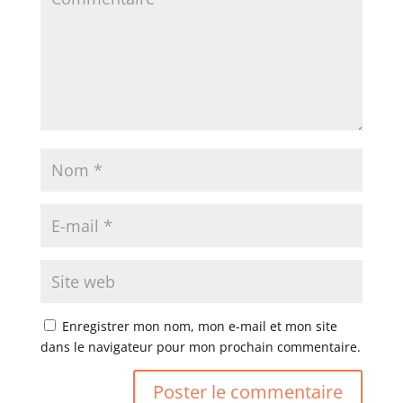
Enregistrer mon nom, mon e-mail et mon site
dans le navigateur pour mon prochain commentaire.