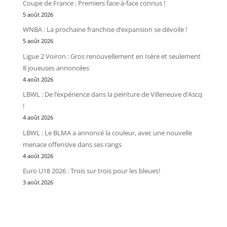
Coupe de France : Premiers face-à-face connus !
5 août 2026
WNBA : La prochaine franchise d’expansion se dévoile !
5 août 2026
Ligue 2 Voiron : Gros renouvellement en Isère et seulement
8 joueuses annoncées
4 août 2026
LBWL : De l’expérience dans la peinture de Villeneuve d’Ascq
!
4 août 2026
LBWL : Le BLMA a annoncé la couleur, avec une nouvelle
menace offensive dans ses rangs
4 août 2026
Euro U18 2026 : Trois sur trois pour les bleues!
3 août 2026