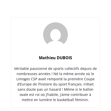
Mathieu DUBOIS
Véritable passionné de sports collectifs depuis de
nombreuses années ! Né la même année où le
Limoges CSP avait remporté la première Coupe
d’Europe de l’histoire du sport français, n’était
sans doute pas un hasard ! Même si le ballon
ovale est roi où j’habite, j’aime contribuer à
mettre en lumière le basketball féminin.