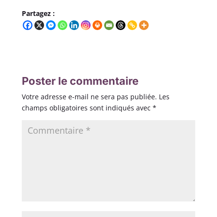
Partagez :
Poster le commentaire
Votre adresse e-mail ne sera pas publiée.
Les
champs obligatoires sont indiqués avec
*