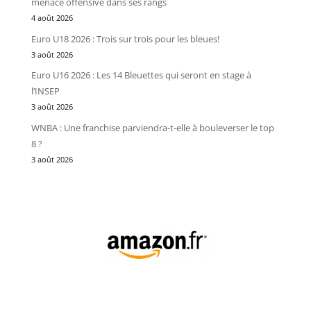
menace offensive dans ses rangs
4 août 2026
Euro U18 2026 : Trois sur trois pour les bleues!
3 août 2026
Euro U16 2026 : Les 14 Bleuettes qui seront en stage à
l’INSEP
3 août 2026
WNBA : Une franchise parviendra-t-elle à bouleverser le top
8 ?
3 août 2026