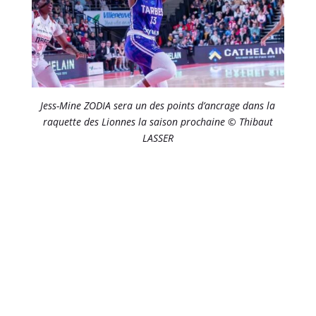
Jess-Mine ZODIA sera un des points d’ancrage dans la
raquette des Lionnes la saison prochaine © Thibaut
LASSER