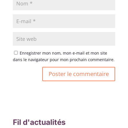
Enregistrer mon nom, mon e-mail et mon site
dans le navigateur pour mon prochain commentaire.
Fil d'actualités