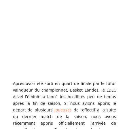
Après avoir été sorti en quart de finale par le futur
vainqueur du championnat, Basket Landes, le LDLC
Asvel Féminin a lancé les hostilités peu de temps
après la fin de saison. Si nous avions appris le
départ de plusieurs
joueuses
de l’effectif à la suite
du dernier match de la saison, nous avons
récemment appris officiellement l’arrivée de