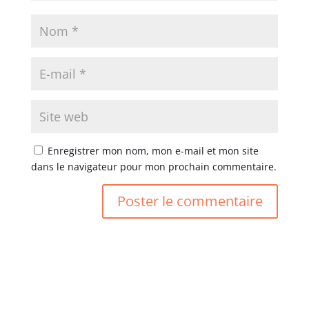
Enregistrer mon nom, mon e-mail et mon site
dans le navigateur pour mon prochain commentaire.