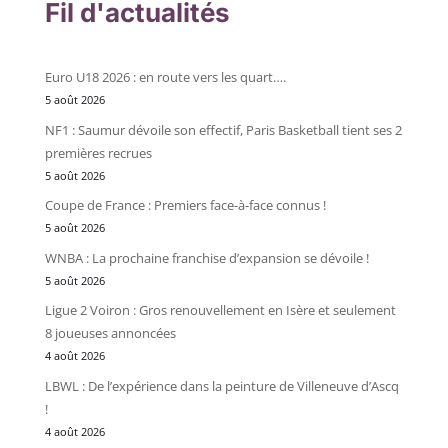
Fil d'actualités
Euro U18 2026 : en route vers les quart….
5 août 2026
NF1 : Saumur dévoile son effectif, Paris Basketball tient ses 2
premières recrues
5 août 2026
Coupe de France : Premiers face-à-face connus !
5 août 2026
WNBA : La prochaine franchise d’expansion se dévoile !
5 août 2026
Ligue 2 Voiron : Gros renouvellement en Isère et seulement
8 joueuses annoncées
4 août 2026
LBWL : De l’expérience dans la peinture de Villeneuve d’Ascq
!
4 août 2026