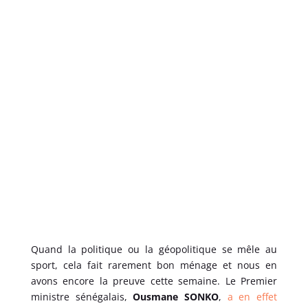
Quand la politique ou la géopolitique se mêle au
sport, cela fait rarement bon ménage et nous en
avons encore la preuve cette semaine. Le Premier
ministre sénégalais,
Ousmane SONKO
,
a en effet