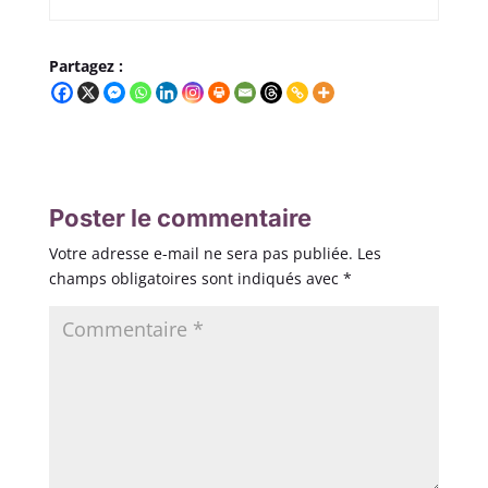
Partagez :
Poster le commentaire
Votre adresse e-mail ne sera pas publiée.
Les
champs obligatoires sont indiqués avec
*