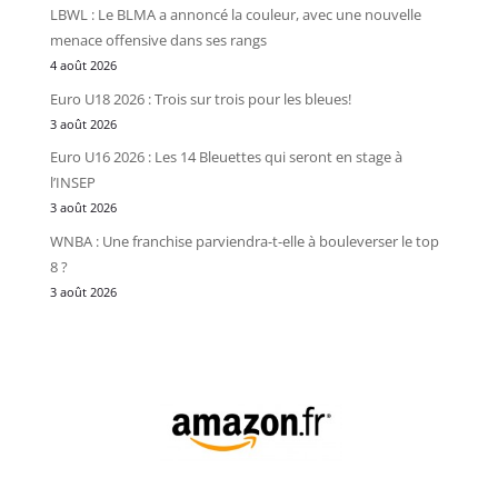
LBWL : Le BLMA a annoncé la couleur, avec une nouvelle
menace offensive dans ses rangs
4 août 2026
Euro U18 2026 : Trois sur trois pour les bleues!
3 août 2026
Euro U16 2026 : Les 14 Bleuettes qui seront en stage à
l’INSEP
3 août 2026
WNBA : Une franchise parviendra-t-elle à bouleverser le top
8 ?
3 août 2026