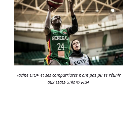
Yacine DIOP et ses compatriotes n’ont pas pu se réunir
aux Etats-Unis © FIBA