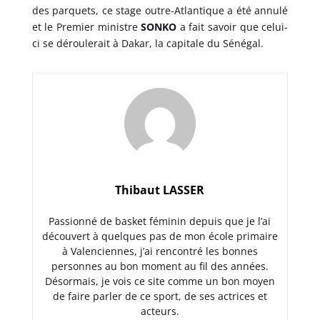
des parquets, ce stage outre-Atlantique a été annulé
et le Premier ministre
SONKO
a fait savoir que celui-
ci se déroulerait à Dakar, la capitale du Sénégal.
Thibaut LASSER
Passionné de basket féminin depuis que je l’ai
découvert à quelques pas de mon école primaire
à Valenciennes, j’ai rencontré les bonnes
personnes au bon moment au fil des années.
Désormais, je vois ce site comme un bon moyen
de faire parler de ce sport, de ses actrices et
acteurs.