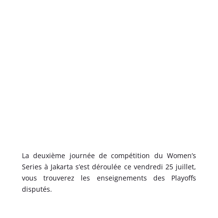
La deuxième journée de compétition du Women’s
Series à Jakarta s’est déroulée ce vendredi 25 juillet,
vous trouverez les enseignements des Playoffs
disputés.