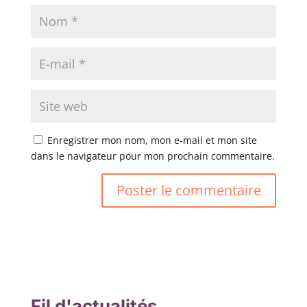
Enregistrer mon nom, mon e-mail et mon site
dans le navigateur pour mon prochain commentaire.
Fil d'actualités