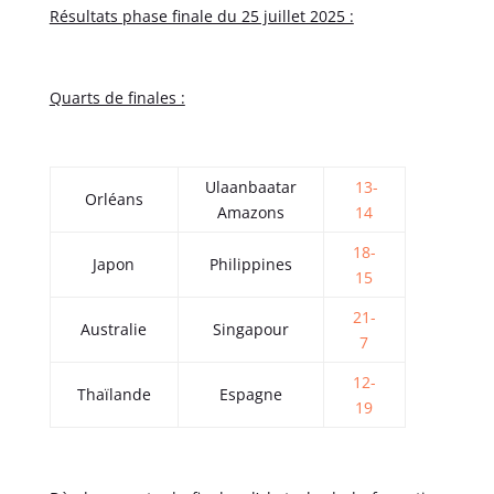
Résultats phase finale du 25 juillet 2025 :
Quarts de finales :
Ulaanbaatar
13-
Orléans
Amazons
14
18-
Japon
Philippines
15
21-
Australie
Singapour
7
12-
Thaïlande
Espagne
19