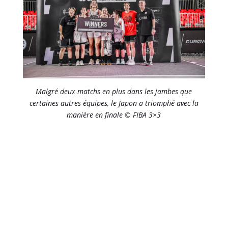
Malgré deux matchs en plus dans les jambes que
certaines autres équipes, le Japon a triomphé avec la
manière en finale © FIBA 3×3