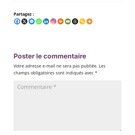
Partagez :
Poster le commentaire
Votre adresse e-mail ne sera pas publiée.
Les
champs obligatoires sont indiqués avec
*