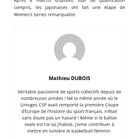
Après 8 matchs disputés, tour de qualification
compris, les Japonaises ont fait une étape de
Women’s Series remarquable.
Mathieu DUBOIS
Véritable passionné de sports collectifs depuis de
nombreuses années ! Né la même année où le
Limoges CSP avait remporté la première Coupe
d’Europe de l’histoire du sport français, n’était
sans doute pas un hasard ! Même si le ballon
ovale est roi où j’habite, j’aime contribuer à
mettre en lumière le basketball féminin.