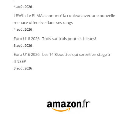
4 août 2026
LBWL : Le BLMA a annoncé la couleur, avec une nouvelle
menace offensive dans ses rangs
4 août 2026
Euro U18 2026 : Trois sur trois pour les bleues!
3 août 2026
Euro U16 2026 : Les 14 Bleuettes qui seront en stage à
l’INSEP
3 août 2026