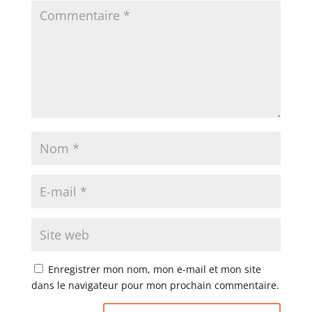
Enregistrer mon nom, mon e-mail et mon site
dans le navigateur pour mon prochain commentaire.