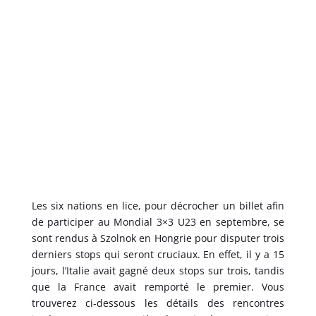
Les six nations en lice, pour décrocher un billet afin
de participer au Mondial 3×3 U23 en septembre, se
sont rendus à Szolnok en Hongrie pour disputer trois
derniers stops qui seront cruciaux. En effet, il y a 15
jours, l’Italie avait gagné deux stops sur trois, tandis
que la France avait remporté le premier. Vous
trouverez ci-dessous les détails des rencontres