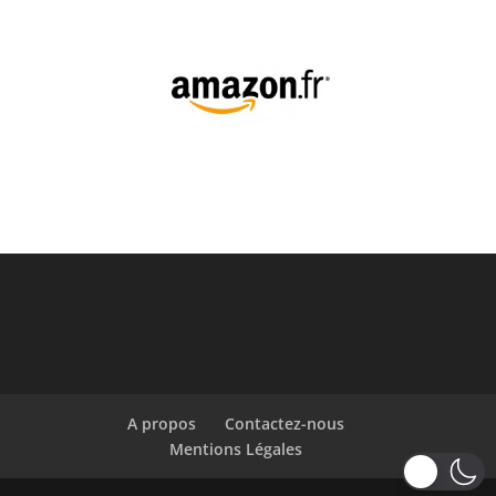
A propos
Contactez-nous
Mentions Légales