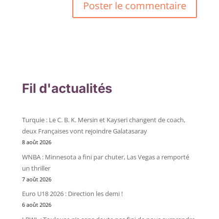
Fil d'actualités
Turquie : Le C. B. K. Mersin et Kayseri changent de coach,
deux Françaises vont rejoindre Galatasaray
8 août 2026
WNBA : Minnesota a fini par chuter, Las Vegas a remporté
un thriller
7 août 2026
Euro U18 2026 : Direction les demi !
6 août 2026