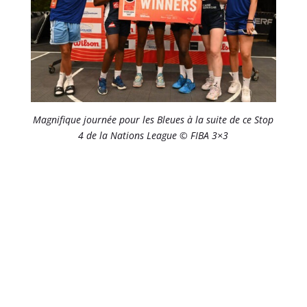
Magnifique journée pour les Bleues à la suite de ce Stop
4 de la Nations League © FIBA 3×3