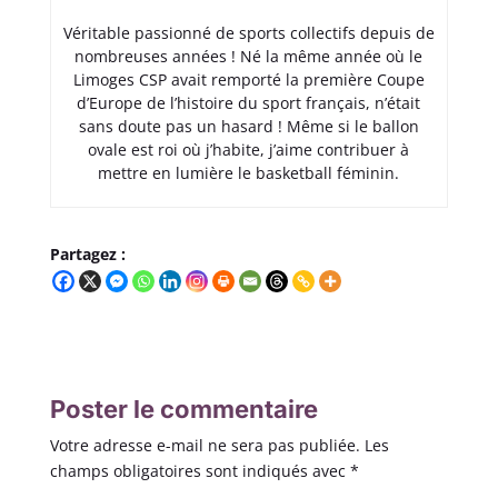
Véritable passionné de sports collectifs depuis de
nombreuses années ! Né la même année où le
Limoges CSP avait remporté la première Coupe
d’Europe de l’histoire du sport français, n’était
sans doute pas un hasard ! Même si le ballon
ovale est roi où j’habite, j’aime contribuer à
mettre en lumière le basketball féminin.
Partagez :
Poster le commentaire
Votre adresse e-mail ne sera pas publiée.
Les
champs obligatoires sont indiqués avec
*