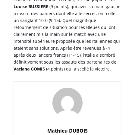
Louise BUSSIERE
(9 points), qui avec sa main gauche
a inscrit des paniers dont elle a le secret, ont collé
un sanglant 10-0 (9-15). Quel magnifique
retournement de situation pour les Bleues qui ont
clairement mis la main sur le match avec une
intensité supérieure proposée que les Italiennes qui
étaient sans solutions. Après être revenues à -4
après deux lancers francs (11-15), l’Italie a sombré
définitivement sous les assauts des partenaires de
Vaciana GOMIS
(4 points) qui a scellé la victoire.
Mathieu DUBOIS