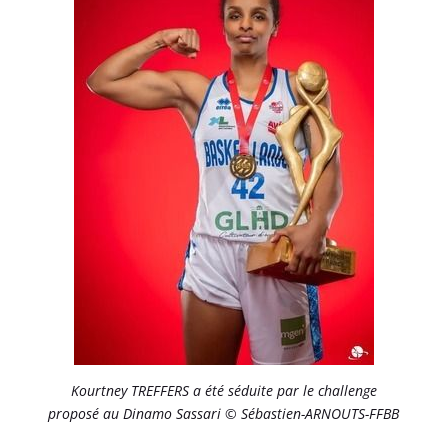
Kourtney TREFFERS a été séduite par le challenge
proposé au Dinamo Sassari © Sébastien-ARNOUTS-FFBB