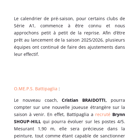
Le calendrier de pré-saison, pour certains clubs de
Série A1, commence à être connu et nous
approchons petit à petit de la reprise. Afin d’être
prêt au lancement de la saison 2025/2026, plusieurs
équipes ont continué de faire des ajustements dans
leur effectif.
O.ME.P.S. Battipaglia
:
Le nouveau coach,
Cristian BRAIDOTTI,
pourra
compter sur une nouvelle joueuse étrangère sur la
saison à venir. En effet, Battipaglia a
recruté
Brynn
SHOUP-HILL
qui pourra évoluer sur les postes 4/5.
Mesurant 1,90 m, elle sera précieuse dans la
peinture, tout comme étant capable de sanctionner