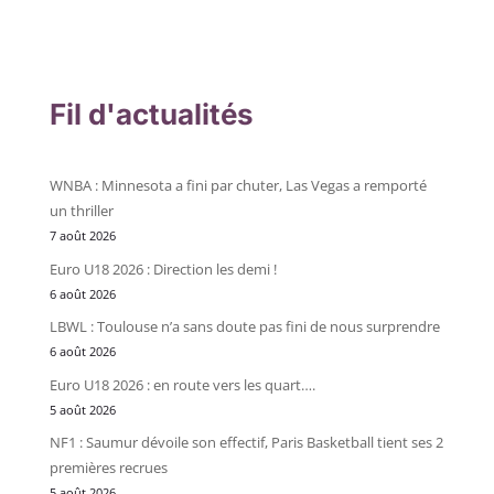
Fil d'actualités
WNBA : Minnesota a fini par chuter, Las Vegas a remporté
un thriller
7 août 2026
Euro U18 2026 : Direction les demi !
6 août 2026
LBWL : Toulouse n’a sans doute pas fini de nous surprendre
6 août 2026
Euro U18 2026 : en route vers les quart….
5 août 2026
NF1 : Saumur dévoile son effectif, Paris Basketball tient ses 2
premières recrues
5 août 2026