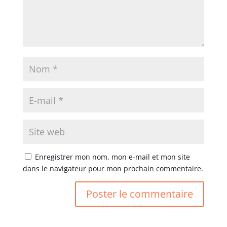
Enregistrer mon nom, mon e-mail et mon site
dans le navigateur pour mon prochain commentaire.