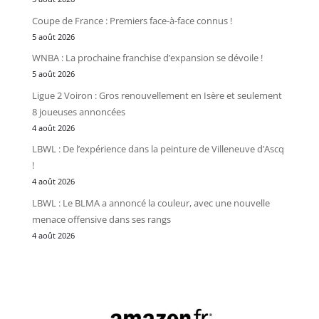
Coupe de France : Premiers face-à-face connus !
5 août 2026
WNBA : La prochaine franchise d’expansion se dévoile !
5 août 2026
Ligue 2 Voiron : Gros renouvellement en Isère et seulement
8 joueuses annoncées
4 août 2026
LBWL : De l’expérience dans la peinture de Villeneuve d’Ascq
!
4 août 2026
LBWL : Le BLMA a annoncé la couleur, avec une nouvelle
menace offensive dans ses rangs
4 août 2026