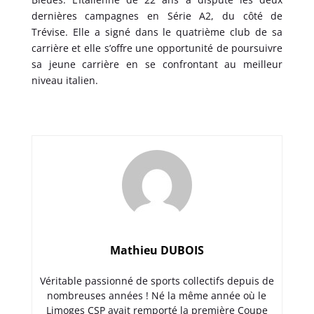
dernières campagnes en Série A2, du côté de
Trévise. Elle a signé dans le quatrième club de sa
carrière et elle s’offre une opportunité de poursuivre
sa jeune carrière en se confrontant au meilleur
niveau italien.
Mathieu DUBOIS
Véritable passionné de sports collectifs depuis de
nombreuses années ! Né la même année où le
Limoges CSP avait remporté la première Coupe