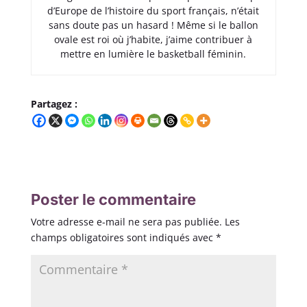
d’Europe de l’histoire du sport français, n’était
sans doute pas un hasard ! Même si le ballon
ovale est roi où j’habite, j’aime contribuer à
mettre en lumière le basketball féminin.
Partagez :
Poster le commentaire
Votre adresse e-mail ne sera pas publiée.
Les
champs obligatoires sont indiqués avec
*