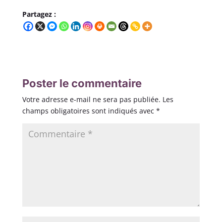
Partagez :
Poster le commentaire
Votre adresse e-mail ne sera pas publiée.
Les
champs obligatoires sont indiqués avec
*