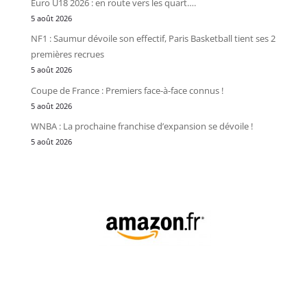
Euro U18 2026 : en route vers les quart….
5 août 2026
NF1 : Saumur dévoile son effectif, Paris Basketball tient ses 2
premières recrues
5 août 2026
Coupe de France : Premiers face-à-face connus !
5 août 2026
WNBA : La prochaine franchise d’expansion se dévoile !
5 août 2026