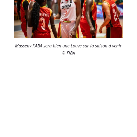
Masseny KABA sera bien une Louve sur la saison à venir
© FIBA