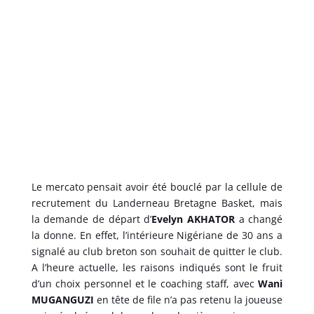
Le mercato pensait avoir été bouclé par la cellule de
recrutement du Landerneau Bretagne Basket, mais
la demande de départ d’
Evelyn AKHATOR
a changé
la donne. En effet, l’intérieure Nigériane de 30 ans a
signalé au club breton son souhait de quitter le club.
A l’heure actuelle, les raisons indiqués sont le fruit
d’un choix personnel et le coaching staff, avec
Wani
MUGANGUZI
en tête de file n’a pas retenu la joueuse