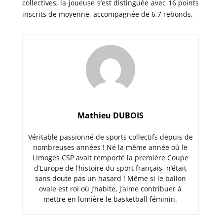
collectives, la joueuse s’est distinguée avec 16 points
inscrits de moyenne, accompagnée de 6,7 rebonds.
Mathieu DUBOIS
Véritable passionné de sports collectifs depuis de
nombreuses années ! Né la même année où le
Limoges CSP avait remporté la première Coupe
d’Europe de l’histoire du sport français, n’était
sans doute pas un hasard ! Même si le ballon
ovale est roi où j’habite, j’aime contribuer à
mettre en lumière le basketball féminin.