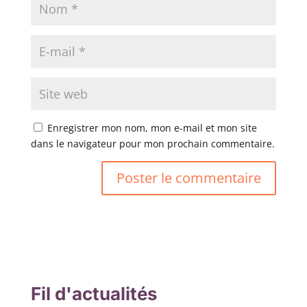
Enregistrer mon nom, mon e-mail et mon site
dans le navigateur pour mon prochain commentaire.
Fil d'actualités