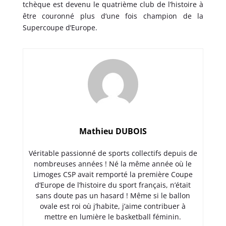
tchèque est devenu le quatrième club de l’histoire à
être couronné plus d’une fois champion de la
Supercoupe d’Europe.
Mathieu DUBOIS
Véritable passionné de sports collectifs depuis de
nombreuses années ! Né la même année où le
Limoges CSP avait remporté la première Coupe
d’Europe de l’histoire du sport français, n’était
sans doute pas un hasard ! Même si le ballon
ovale est roi où j’habite, j’aime contribuer à
mettre en lumière le basketball féminin.