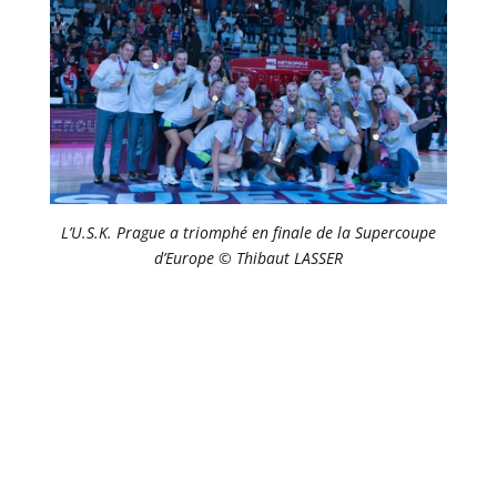
L’U.S.K. Prague a triomphé en finale de la Supercoupe
d’Europe © Thibaut LASSER