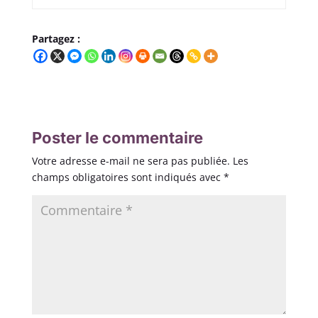
Partagez :
Poster le commentaire
Votre adresse e-mail ne sera pas publiée.
Les
champs obligatoires sont indiqués avec
*