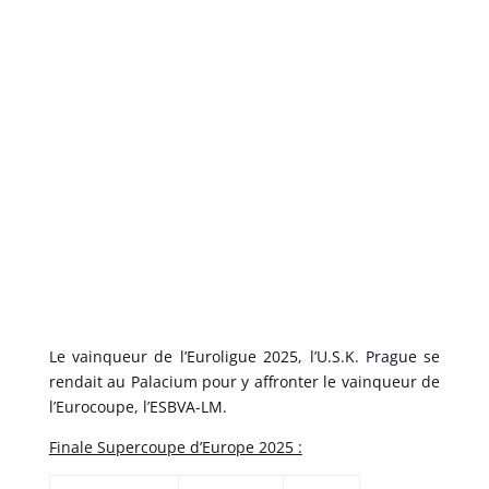
Le vainqueur de l’Euroligue 2025, l’U.S.K. Prague se
rendait au Palacium pour y affronter le vainqueur de
l’Eurocoupe, l’ESBVA-LM.
Finale Supercoupe d’Europe 2025 :