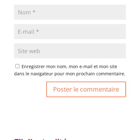
Enregistrer mon nom, mon e-mail et mon site
dans le navigateur pour mon prochain commentaire.