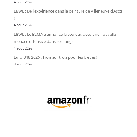
4 août 2026
LBWL : De l’expérience dans la peinture de Villeneuve d’Ascq
!
4 août 2026
LBWL : Le BLMA a annoncé la couleur, avec une nouvelle
menace offensive dans ses rangs
4 août 2026
Euro U18 2026 : Trois sur trois pour les bleues!
3 août 2026