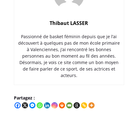
Thibaut LASSER
Passionné de basket féminin depuis que je l’ai
découvert à quelques pas de mon école primaire
à Valenciennes, j’ai rencontré les bonnes
personnes au bon moment au fil des années.
Désormais, je vois ce site comme un bon moyen
de faire parler de ce sport, de ses actrices et
acteurs.
Partagez :