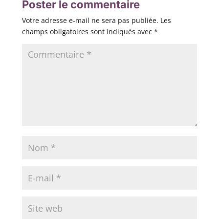
Poster le commentaire
Votre adresse e-mail ne sera pas publiée.
Les
champs obligatoires sont indiqués avec
*