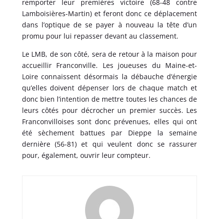
remporter leur premières victoire (68-48 contre
Lamboisières-Martin) et feront donc ce déplacement
dans l’optique de se payer à nouveau la tête d’un
promu pour lui repasser devant au classement.
Le LMB, de son côté, sera de retour à la maison pour
accueillir Franconville. Les joueuses du Maine-et-
Loire connaissent désormais la débauche d’énergie
qu’elles doivent dépenser lors de chaque match et
donc bien l’intention de mettre toutes les chances de
leurs côtés pour décrocher un premier succès. Les
Franconvilloises sont donc prévenues, elles qui ont
été sèchement battues par Dieppe la semaine
dernière (56-81) et qui veulent donc se rassurer
pour, également, ouvrir leur compteur.