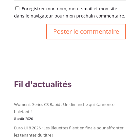
Enregistrer mon nom, mon e-mail et mon site
dans le navigateur pour mon prochain commentaire.
Fil d'actualités
Women’s Series CS Rapid : Un dimanche qui s’annonce
haletant !
8 août 2026
Euro U18 2026 : Les Bleuettes filent en finale pour affronter
les tenantes du titre !