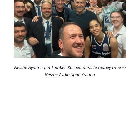
Nesibe Aydin a fait tomber Kocaeli dans le money-time ©
Nesibe Aydin Spor Kulübü