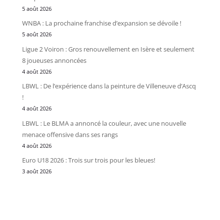
5 août 2026
WNBA : La prochaine franchise d’expansion se dévoile !
5 août 2026
Ligue 2 Voiron : Gros renouvellement en Isère et seulement
8 joueuses annoncées
4 août 2026
LBWL : De l’expérience dans la peinture de Villeneuve d’Ascq
!
4 août 2026
LBWL : Le BLMA a annoncé la couleur, avec une nouvelle
menace offensive dans ses rangs
4 août 2026
Euro U18 2026 : Trois sur trois pour les bleues!
3 août 2026