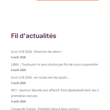
Fil d'actualités
Euro U18 2026 : Direction les demi !
6 août 2026
LBWL : Toulouse n’a sans doute pas fini de nous surprendre
6 août 2026
Euro U18 2026 : en route vers les quart….
5 août 2026
NF1 : Saumur dévoile son effectif, Paris Basketball tient ses 2
premières recrues
5 août 2026
Coupe de France : Premiers face-à-face connus !