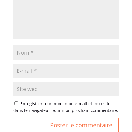
Enregistrer mon nom, mon e-mail et mon site
dans le navigateur pour mon prochain commentaire.