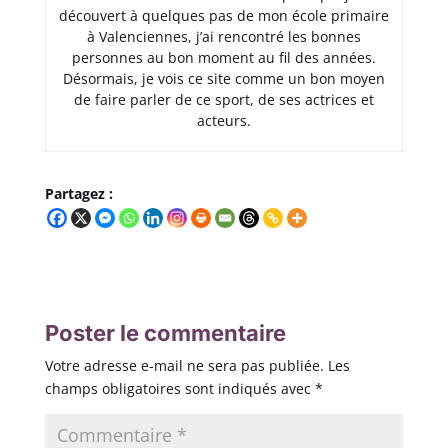
découvert à quelques pas de mon école primaire
à Valenciennes, j’ai rencontré les bonnes
personnes au bon moment au fil des années.
Désormais, je vois ce site comme un bon moyen
de faire parler de ce sport, de ses actrices et
acteurs.
Partagez :
Poster le commentaire
Votre adresse e-mail ne sera pas publiée.
Les
champs obligatoires sont indiqués avec
*