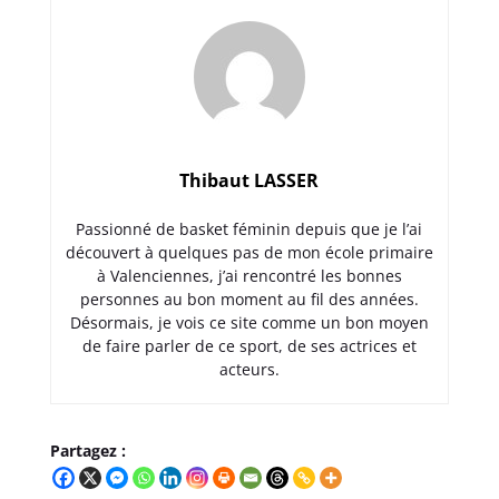
Thibaut LASSER
Passionné de basket féminin depuis que je l’ai
découvert à quelques pas de mon école primaire
à Valenciennes, j’ai rencontré les bonnes
personnes au bon moment au fil des années.
Désormais, je vois ce site comme un bon moyen
de faire parler de ce sport, de ses actrices et
acteurs.
Partagez :