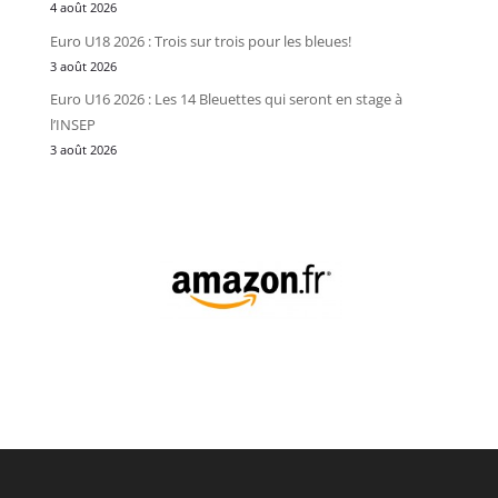
4 août 2026
Euro U18 2026 : Trois sur trois pour les bleues!
3 août 2026
Euro U16 2026 : Les 14 Bleuettes qui seront en stage à
l’INSEP
3 août 2026