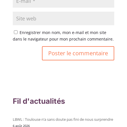
Enregistrer mon nom, mon e-mail et mon site
dans le navigateur pour mon prochain commentaire.
Fil d'actualités
LBWL : Toulouse n’a sans doute pas fini de nous surprendre
6 août 2026