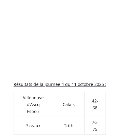
Résultats de la journée 4 du 11 octobre 2025 :
Villeneuve
42-
d’Ascq
Calais
68
Espoir
76-
Sceaux
Trith
75