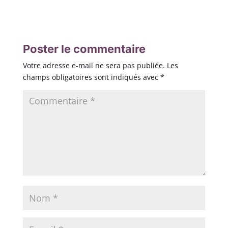
Poster le commentaire
Votre adresse e-mail ne sera pas publiée.
Les
champs obligatoires sont indiqués avec
*