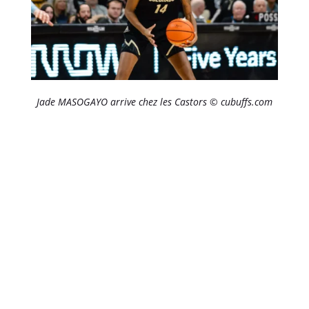
Jade MASOGAYO arrive chez les Castors © cubuffs.com