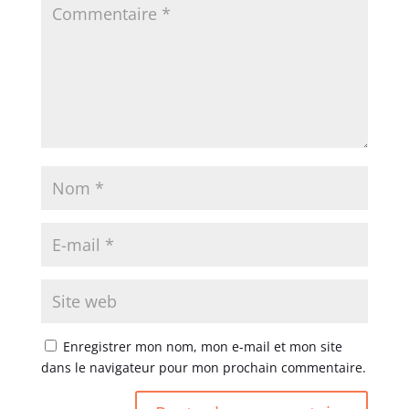
Enregistrer mon nom, mon e-mail et mon site
dans le navigateur pour mon prochain commentaire.