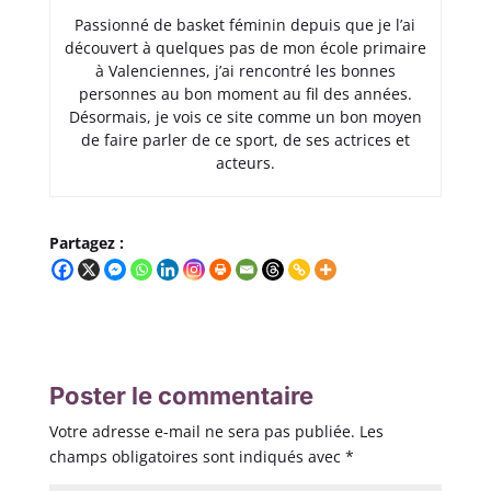
Passionné de basket féminin depuis que je l’ai
découvert à quelques pas de mon école primaire
à Valenciennes, j’ai rencontré les bonnes
personnes au bon moment au fil des années.
Désormais, je vois ce site comme un bon moyen
de faire parler de ce sport, de ses actrices et
acteurs.
Partagez :
Poster le commentaire
Votre adresse e-mail ne sera pas publiée.
Les
champs obligatoires sont indiqués avec
*