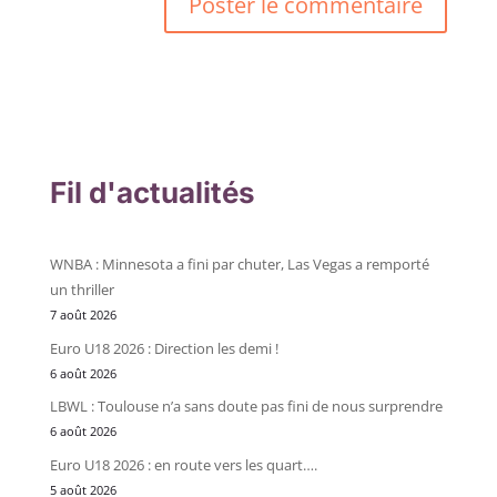
Fil d'actualités
WNBA : Minnesota a fini par chuter, Las Vegas a remporté
un thriller
7 août 2026
Euro U18 2026 : Direction les demi !
6 août 2026
LBWL : Toulouse n’a sans doute pas fini de nous surprendre
6 août 2026
Euro U18 2026 : en route vers les quart….
5 août 2026