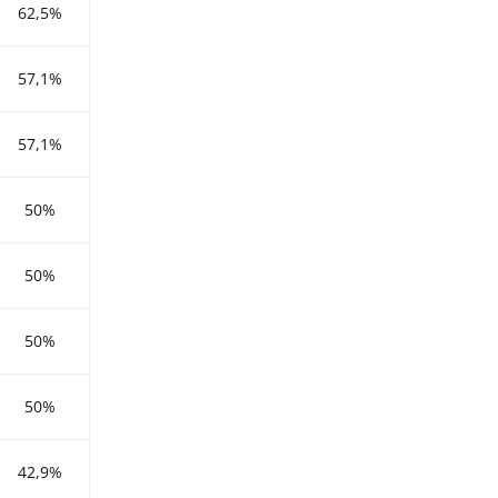
62,5%
57,1%
57,1%
50%
50%
50%
50%
42,9%