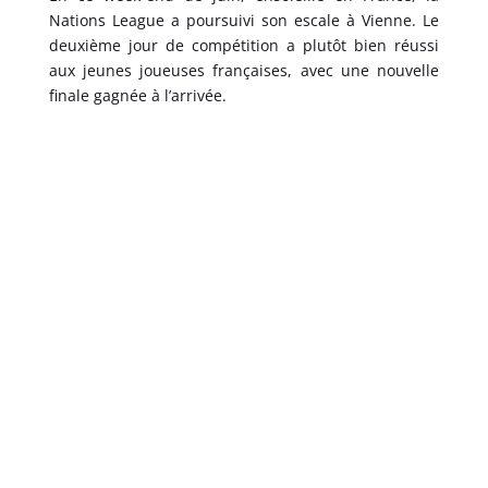
Nations League a poursuivi son escale à Vienne. Le
deuxième jour de compétition a plutôt bien réussi
aux jeunes joueuses françaises, avec une nouvelle
finale gagnée à l’arrivée.