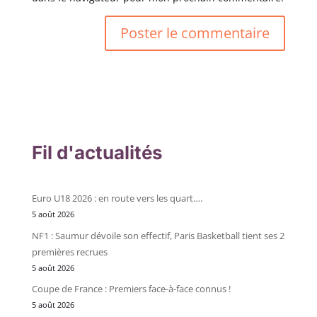
Fil d'actualités
Euro U18 2026 : en route vers les quart….
5 août 2026
NF1 : Saumur dévoile son effectif, Paris Basketball tient ses 2
premières recrues
5 août 2026
Coupe de France : Premiers face-à-face connus !
5 août 2026