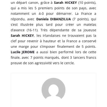
un départ canon, grâce à
Sarah HICKEY
(10 points),
qui a mis les 5 premiers points de son pays, avec
notamment un 4-0 pour démarrer. La France a
répondu, avec
Daniela DIBANZILUA
(7 points), qui
s’est illustrée plus tard pour créer un matelas
d’avance (16-11). Très dépendante de sa joueuse
Sarah HICKEY
, les Irlandaises ne trouvaient pas la
clef pour revenir à hauteur et la France a conservé
une marge pour s’imposer finalement de 5 points.
Lucile JEROME
a aussi bien performé lors de cette
finale, avec 7 points marqués, dont 3 lancers francs
preuve de son agressivité vers le cercle.