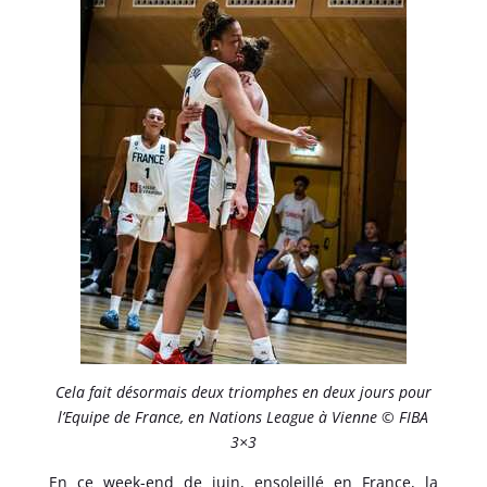
Cela fait désormais deux triomphes en deux jours pour
l’Equipe de France, en Nations League à Vienne © FIBA
3×3
En ce week-end de juin, ensoleillé en France, la