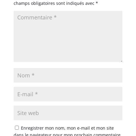
champs obligatoires sont indiqués avec
*
Enregistrer mon nom, mon e-mail et mon site
dans le navigateur pour mon prochain commentaire.