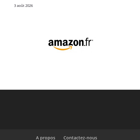
3 août 2026
A propos
Contactez-nous