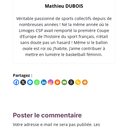
Mathieu DUBOIS
Véritable passionné de sports collectifs depuis de
nombreuses années ! Né la même année où le
Limoges CSP avait remporté la première Coupe
d’Europe de l’histoire du sport français, n’était
sans doute pas un hasard ! Même si le ballon
ovale est roi où j’habite, j’aime contribuer à
mettre en lumière le basketball féminin.
Partagez :
Poster le commentaire
Votre adresse e-mail ne sera pas publiée.
Les