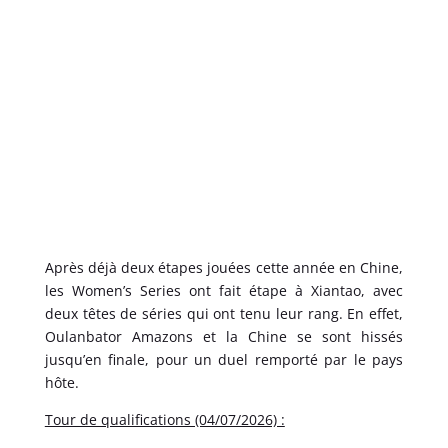
Après déjà deux étapes jouées cette année en Chine,
les Women’s Series ont fait étape à Xiantao, avec
deux têtes de séries qui ont tenu leur rang. En effet,
Oulanbator Amazons et la Chine se sont hissés
jusqu’en finale, pour un duel remporté par le pays
hôte.
Tour de qualifications (04/07/2026) :