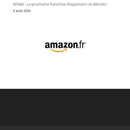
WNBA : La prochaine franchise d’expansion se dévoile !
5 août 2026