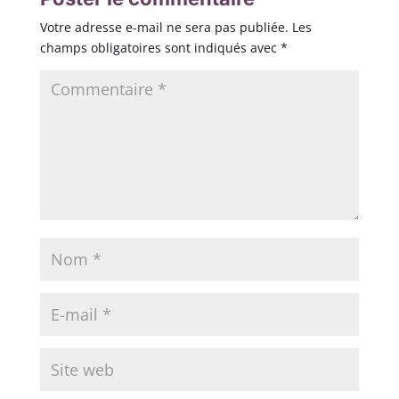
Votre adresse e-mail ne sera pas publiée.
Les
champs obligatoires sont indiqués avec
*