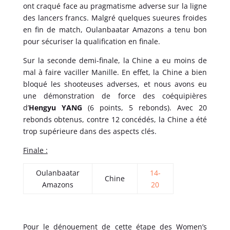
ont craqué face au pragmatisme adverse sur la ligne
des lancers francs. Malgré quelques sueures froides
en fin de match, Oulanbaatar Amazons a tenu bon
pour sécuriser la qualification en finale.
Sur la seconde demi-finale, la Chine a eu moins de
mal à faire vaciller Manille. En effet, la Chine a bien
bloqué les shooteuses adverses, et nous avons eu
une démonstration de force des coéquipières
d’
Hengyu YANG
(6 points, 5 rebonds). Avec 20
rebonds obtenus, contre 12 concédés, la Chine a été
trop supérieure dans des aspects clés.
Finale :
Oulanbaatar
14-
Chine
Amazons
20
Pour le dénouement de cette étape des Women’s