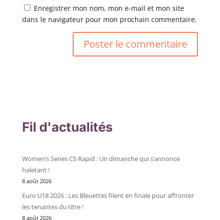
Enregistrer mon nom, mon e-mail et mon site
dans le navigateur pour mon prochain commentaire.
Fil d'actualités
Women’s Series CS Rapid : Un dimanche qui s’annonce
haletant !
8 août 2026
Euro U18 2026 : Les Bleuettes filent en finale pour affronter
les tenantes du titre !
8 août 2026