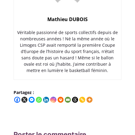
Mathieu DUBOIS
Véritable passionné de sports collectifs depuis de
nombreuses années ! Né la même année où le
Limoges CSP avait remporté la première Coupe
d’Europe de l’histoire du sport français, n’était
sans doute pas un hasard ! Même si le ballon
ovale est roi où j’habite, j’aime contribuer à
mettre en lumière le basketball féminin.
Partagez :
Poster le commentaire