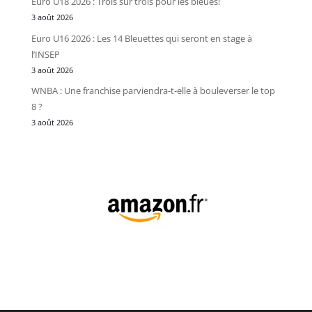
Euro U18 2026 : Trois sur trois pour les bleues!
3 août 2026
Euro U16 2026 : Les 14 Bleuettes qui seront en stage à
l’INSEP
3 août 2026
WNBA : Une franchise parviendra-t-elle à bouleverser le top
8 ?
3 août 2026