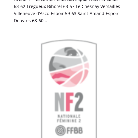
63-62 Tregueux Bihorel 63-57 Le Chesnay Versailles
Villeneuve d’Ascq Espoir 59-63 Saint-Amand Espoir
Douvres 68-60...