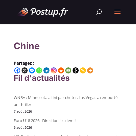
Chine
Partagez :
Fil d'actualités
WNBA : Minnesota a fini par chuter, Las Vegas a remporté
un thriller
7 août 2026
Euro U18 2026 : Direction les demi !
6 août 2026