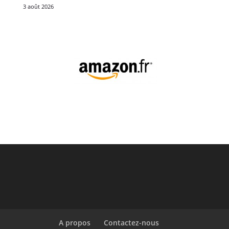
3 août 2026
A propos
Contactez-nous