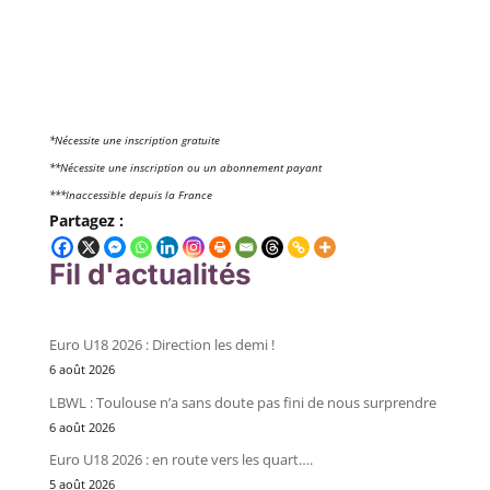
*Nécessite une inscription gratuite
**Nécessite une inscription ou un abonnement payant
***Inaccessible depuis la France
Partagez :
Fil d'actualités
Euro U18 2026 : Direction les demi !
6 août 2026
LBWL : Toulouse n’a sans doute pas fini de nous surprendre
6 août 2026
Euro U18 2026 : en route vers les quart….
5 août 2026