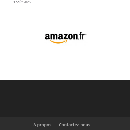
3 août 2026
A propos
Contactez-nous