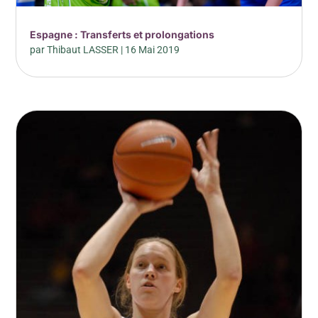
Espagne : Transferts et prolongations
par
Thibaut LASSER
|
16 Mai 2019