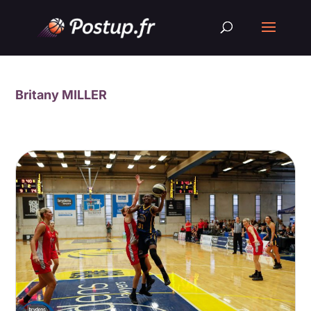
Britany MILLER