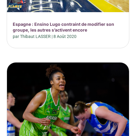
Espagne : Ensino Lugo contraint de modifier son
groupe, les autres s’activent encore
par
Thibaut LASSER
|
8 Août 2020