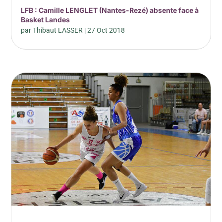
LFB : Camille LENGLET (Nantes-Rezé) absente face à
Basket Landes
par
Thibaut LASSER
|
27 Oct 2018