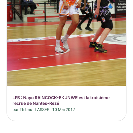
LFB : Nayo RAINCOCK-EKUNWE est la troisième
recrue de Nantes-Rezé
par
Thibaut LASSER
|
10 Mai 2017