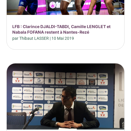
LFB : Clarince DJALDI-TABDI, Camille LENGLET et
Nabala FOFANA restent à Nantes-Rezé
par
Thibaut LASSER
|
10 Mai 2019