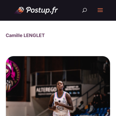
Camille LENGLET