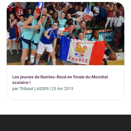
Les jeunes de Nantes-Rezé en finale du Mondial
scolaire !
par
Thibaut LASSER
|
23 Avr 2015