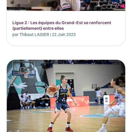
Ligue 2 : Les équipes du Grand-Est se renforcent
(partiellement) entre elles
par
Thibaut LASSER
|
22 Juin 2023