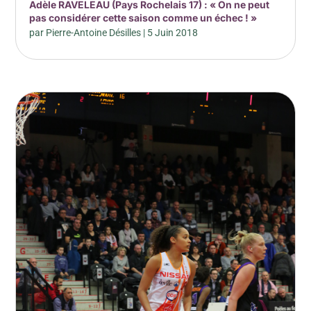
Adèle RAVELEAU (Pays Rochelais 17) : « On ne peut
pas considérer cette saison comme un échec ! »
par
Pierre-Antoine Désilles
|
5 Juin 2018