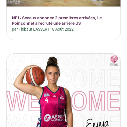
NF1 : Sceaux annonce 2 premières arrivées, Le
Poinçonnet a recruté une arrière US
par
Thibaut LASSER
|
18 Août 2022