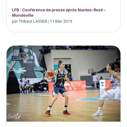
LFB : Conférence de presse après Nantes-Rezé –
Mondeville
par
Thibaut LASSER
|
11 Mar 2019