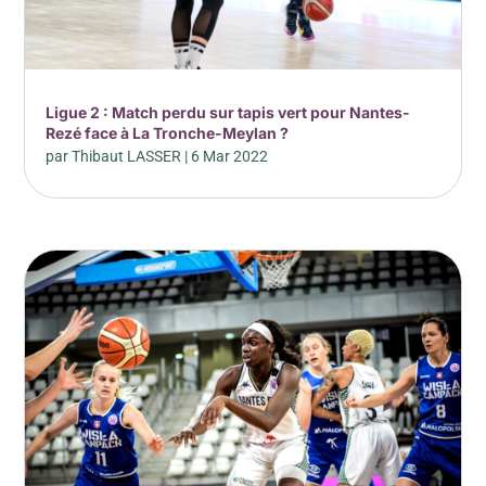
Ligue 2 : Match perdu sur tapis vert pour Nantes-
Rezé face à La Tronche-Meylan ?
par
Thibaut LASSER
|
6 Mar 2022