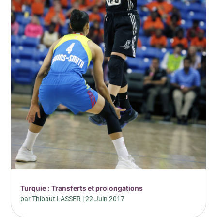
Turquie : Transferts et prolongations
par
Thibaut LASSER
|
22 Juin 2017