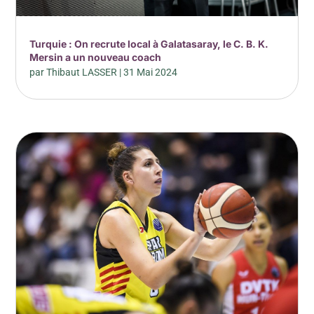
Turquie : On recrute local à Galatasaray, le C. B. K.
Mersin a un nouveau coach
par
Thibaut LASSER
|
31 Mai 2024