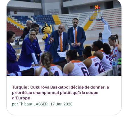
Turquie : Cukurova Basketbol décide de donner la
priorité au championnat plutôt qu’à la coupe
d’Europe
par
Thibaut LASSER
|
17 Jan 2020