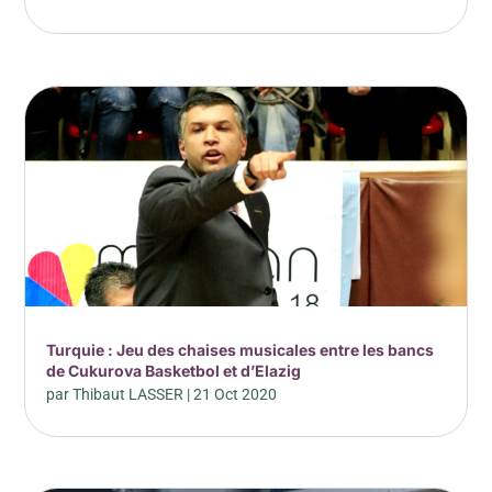
Turquie : Jeu des chaises musicales entre les bancs
de Cukurova Basketbol et d’Elazig
par
Thibaut LASSER
|
21 Oct 2020