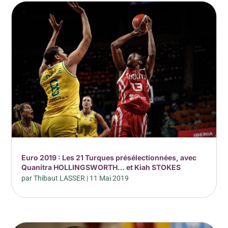
Euro 2019 : Les 21 Turques présélectionnées, avec
Quanitra HOLLINGSWORTH… et Kiah STOKES
par
Thibaut LASSER
|
11 Mai 2019