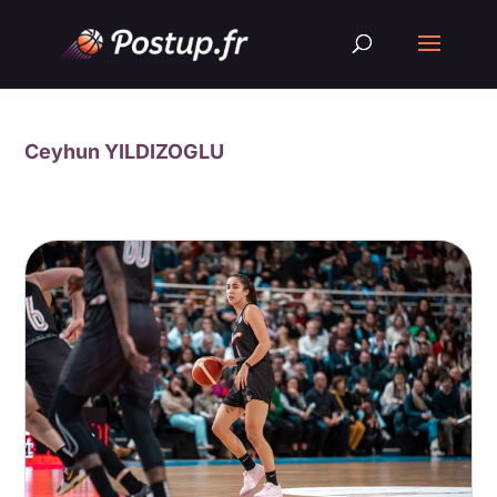
Ceyhun YILDIZOGLU