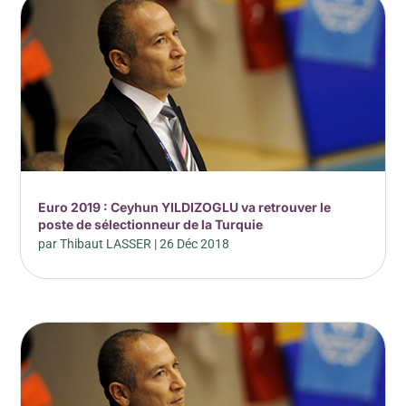
Euro 2019 : Ceyhun YILDIZOGLU va retrouver le
poste de sélectionneur de la Turquie
par
Thibaut LASSER
|
26 Déc 2018