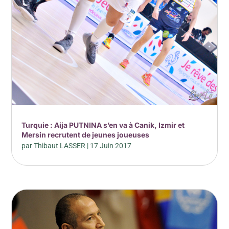
Turquie : Aija PUTNINA s’en va à Canik, Izmir et
Mersin recrutent de jeunes joueuses
par
Thibaut LASSER
|
17 Juin 2017