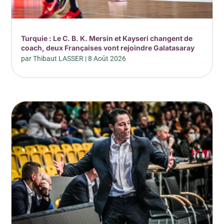
Turquie : Le C. B. K. Mersin et Kayseri changent de
coach, deux Françaises vont rejoindre Galatasaray
par
Thibaut LASSER
|
8 Août 2026