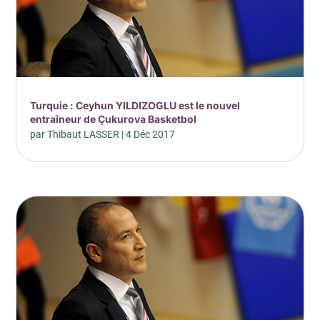
Turquie : Ceyhun YILDIZOGLU est le nouvel
entraîneur de Çukurova Basketbol
par
Thibaut LASSER
|
4 Déc 2017