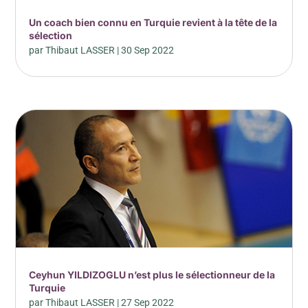
Un coach bien connu en Turquie revient à la tête de la
sélection
par
Thibaut LASSER
|
30 Sep 2022
Ceyhun YILDIZOGLU n’est plus le sélectionneur de la
Turquie
par
Thibaut LASSER
|
27 Sep 2022