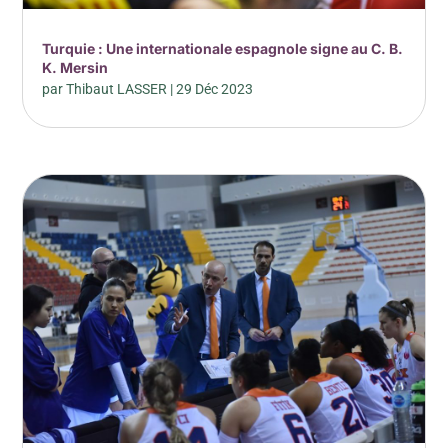
Turquie : Une internationale espagnole signe au C. B.
K. Mersin
par
Thibaut LASSER
|
29 Déc 2023