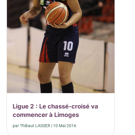
Ligue 2 : Le chassé-croisé va
commencer à Limoges
par
Thibaut LASSER
|
10 Mai 2016