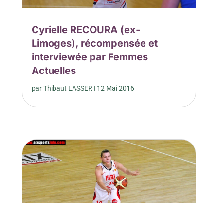
Cyrielle RECOURA (ex-
Limoges), récompensée et
interviewée par Femmes
Actuelles
par
Thibaut LASSER
|
12 Mai 2016