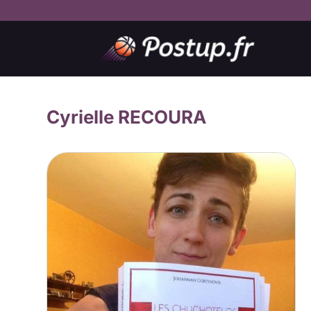
Cyrielle RECOURA