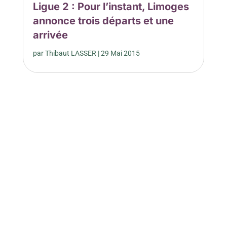
Ligue 2 : Pour l’instant, Limoges
annonce trois départs et une
arrivée
par
Thibaut LASSER
|
29 Mai 2015