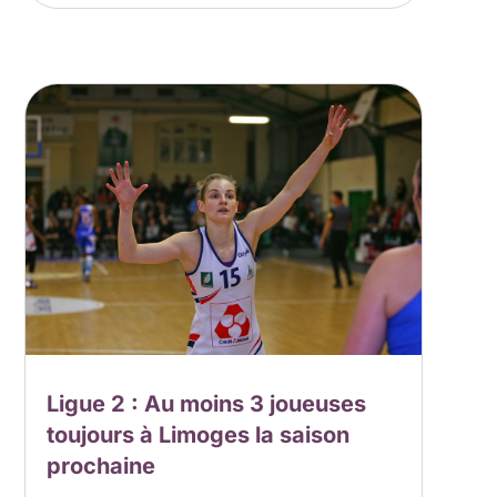
Ligue 2 : Au moins 3 joueuses
toujours à Limoges la saison
prochaine