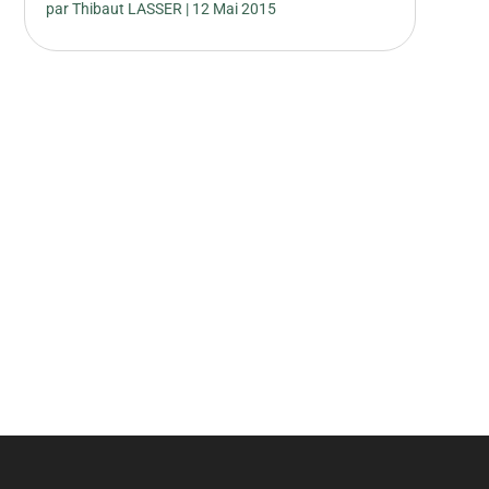
par
Thibaut LASSER
|
12 Mai 2015