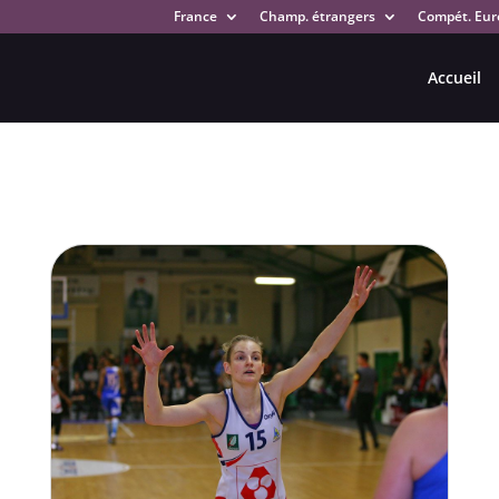
France
Champ. étrangers
Compét. Eur
Accueil