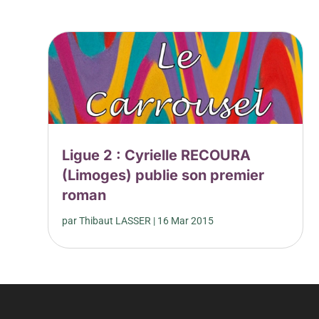
Ligue 2 : Cyrielle RECOURA
(Limoges) publie son premier
roman
par
Thibaut LASSER
|
16 Mar 2015