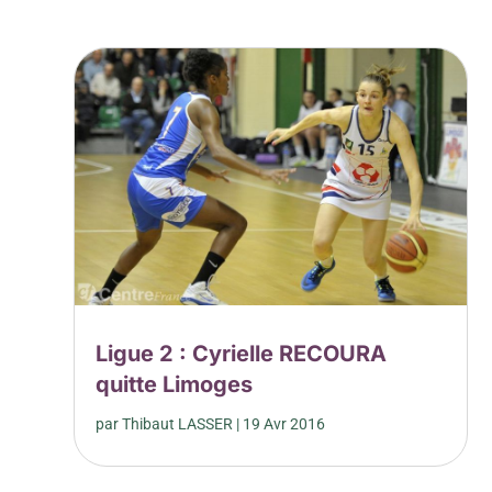
Ligue 2 : Cyrielle RECOURA
quitte Limoges
par
Thibaut LASSER
|
19 Avr 2016