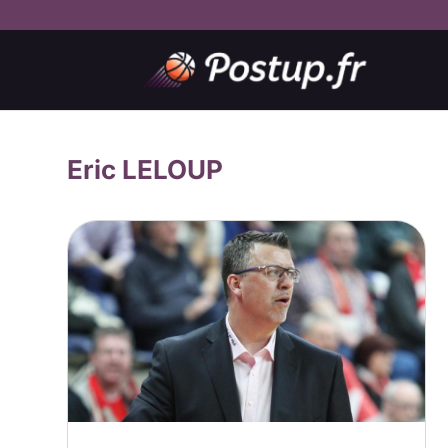
Eric LELOUP