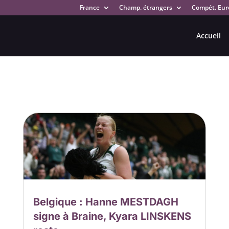
France
Champ. étrangers
Compét. Eur
Accueil
Belgique : Hanne MESTDAGH
signe à Braine, Kyara LINSKENS