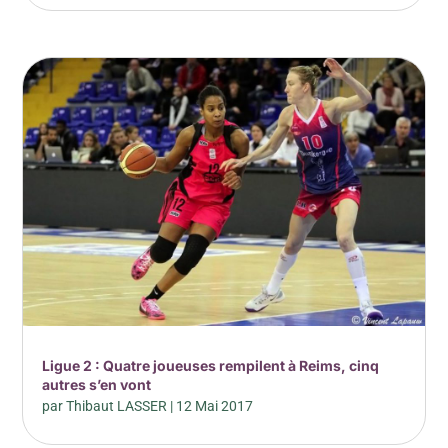
Ligue 2 : Quatre joueuses rempilent à Reims, cinq
autres s’en vont
par
Thibaut LASSER
|
12 Mai 2017