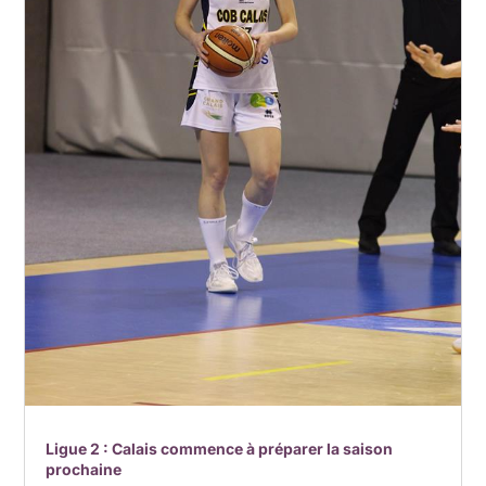
Ligue 2 : Calais commence à préparer la saison
prochaine