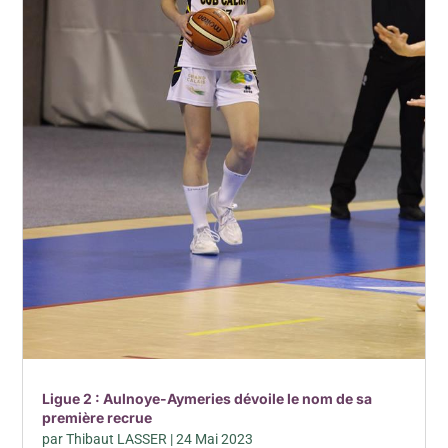
Ligue 2 : Aulnoye-Aymeries dévoile le nom de sa
première recrue
par
Thibaut LASSER
|
24 Mai 2023