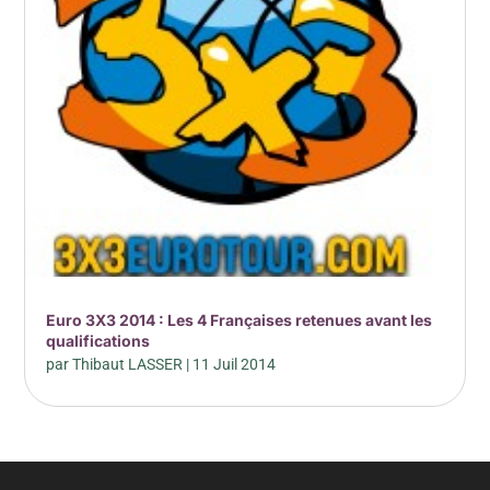
Euro 3X3 2014 : Les 4 Françaises retenues avant les
qualifications
par
Thibaut LASSER
|
11 Juil 2014