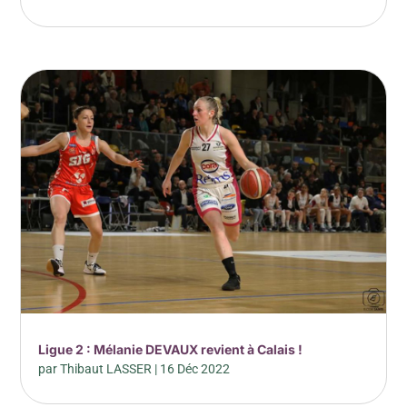
Ligue 2 : Mélanie DEVAUX revient à Calais !
par
Thibaut LASSER
|
16 Déc 2022