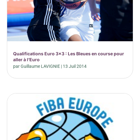
Qualifications Euro 3×3 : Les Bleues en course pour
aller à l’Euro
par
Guillaume LAVIGNIE
|
13 Juil 2014