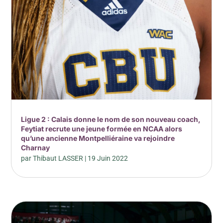
Ligue 2 : Calais donne le nom de son nouveau coach,
Feytiat recrute une jeune formée en NCAA alors
qu’une ancienne Montpelliéraine va rejoindre
Charnay
par
Thibaut LASSER
|
19 Juin 2022