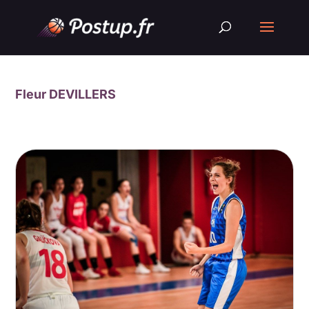
Fleur DEVILLERS