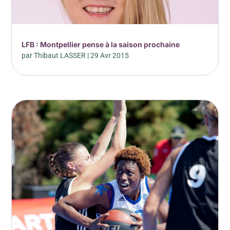
LFB : Montpellier pense à la saison prochaine
par
Thibaut LASSER
|
29 Avr 2015