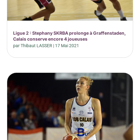
Ligue 2 : Stephany SKRBA prolonge à Graffenstaden,
Calais conserve encore 4 joueuses
par
Thibaut LASSER
|
17 Mai 2021