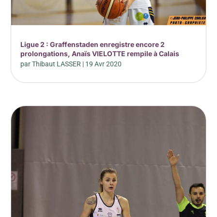
Ligue 2 : Graffenstaden enregistre encore 2
prolongations, Anaïs VIELOTTE rempile à Calais
par
Thibaut LASSER
|
19 Avr 2020