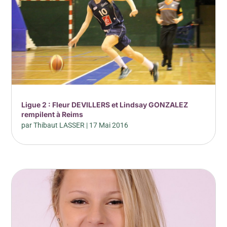
Ligue 2 : Fleur DEVILLERS et Lindsay GONZALEZ
rempilent à Reims
par
Thibaut LASSER
|
17 Mai 2016