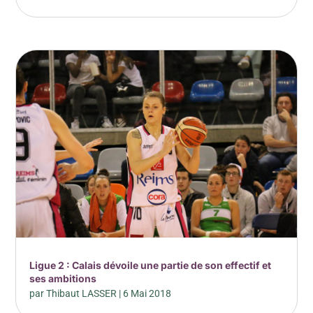
Ligue 2 : Calais dévoile une partie de son effectif et
ses ambitions
par
Thibaut LASSER
|
6 Mai 2018