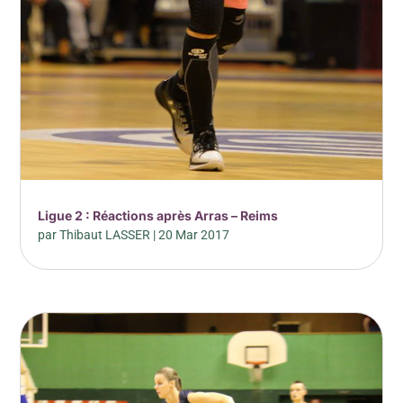
Ligue 2 : Réactions après Arras – Reims
par
Thibaut LASSER
|
20 Mar 2017