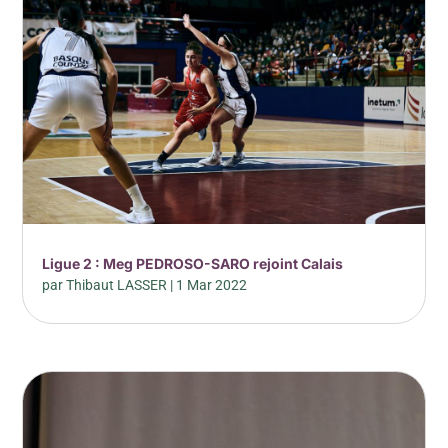
Ligue 2 : Meg PEDROSO-SARO rejoint Calais
par
Thibaut LASSER
|
1 Mar 2022