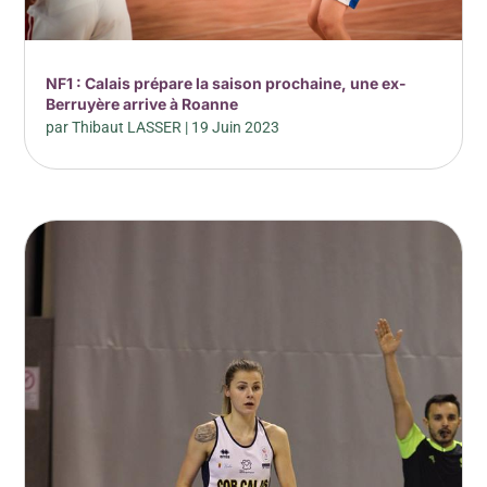
NF1 : Calais prépare la saison prochaine, une ex-
Berruyère arrive à Roanne
par
Thibaut LASSER
|
19 Juin 2023