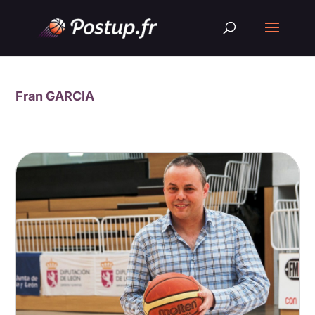
Fran GARCIA