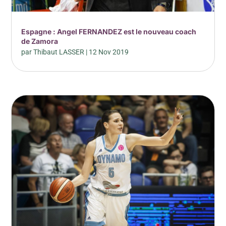
Espagne : Angel FERNANDEZ est le nouveau coach
de Zamora
par
Thibaut LASSER
|
12 Nov 2019