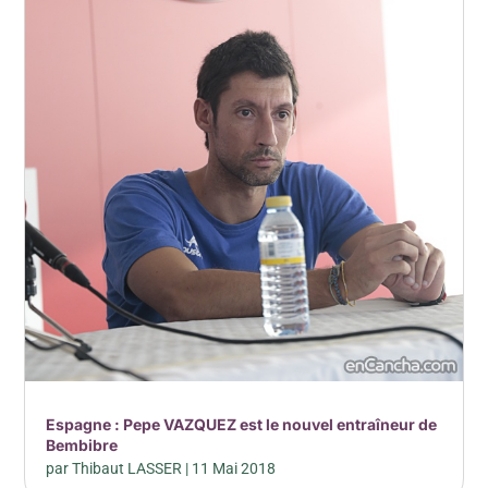
Espagne : Pepe VAZQUEZ est le nouvel entraîneur de
Bembibre
par
Thibaut LASSER
|
11 Mai 2018