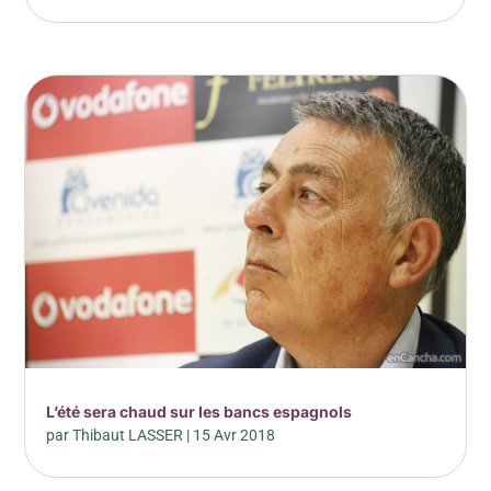
L’été sera chaud sur les bancs espagnols
par
Thibaut LASSER
|
15 Avr 2018