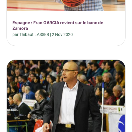
Espagne : Fran GARCIA revient sur le banc de
Zamora
par
Thibaut LASSER
|
2 Nov 2020