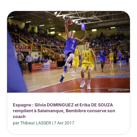
Espagne : Silvia DOMINGUEZ et Erika DE SOUZA
rempilent à Salamanque, Bembibre conserve son
coach
par
Thibaut LASSER
|
7 Avr 2017