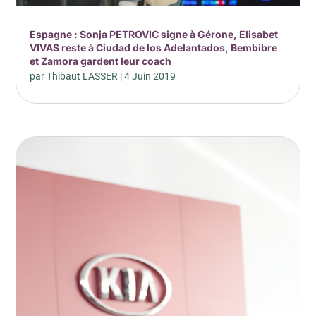
Espagne : Sonja PETROVIC signe à Gérone, Elisabet
VIVAS reste à Ciudad de los Adelantados, Bembibre
et Zamora gardent leur coach
par
Thibaut LASSER
|
4 Juin 2019