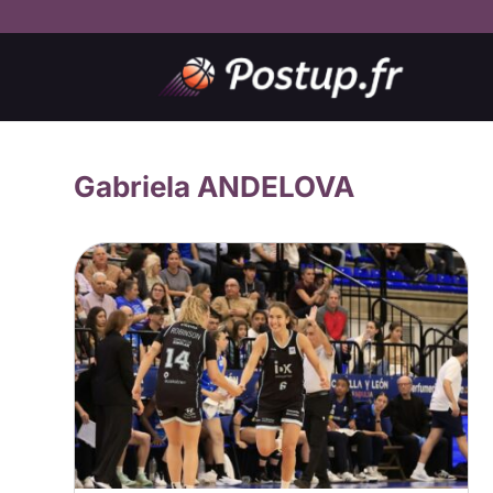
Gabriela ANDELOVA