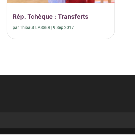
Rép. Tchèque : Transferts
par
Thibaut LASSER
|
9 Sep 2017