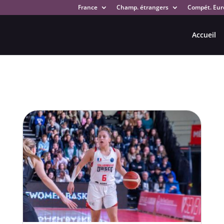
France
Champ. étrangers
Compét. Eur
Accueil