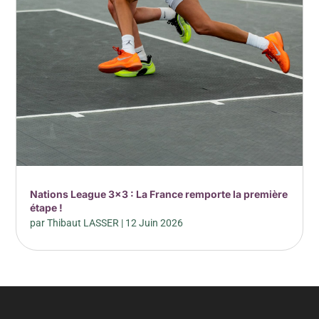
Nations League 3×3 : La France remporte la première
étape !
par
Thibaut LASSER
|
12 Juin 2026