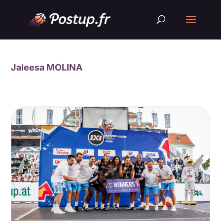
Jaleesa MOLINA