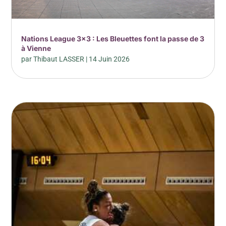
Nations League 3×3 : Les Bleuettes font la passe de 3
à Vienne
par
Thibaut LASSER
|
14 Juin 2026