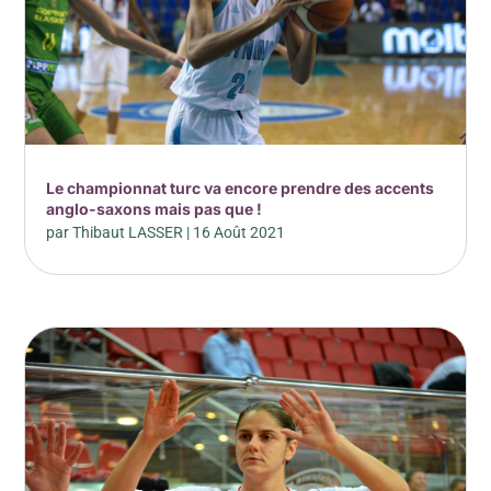
Le championnat turc va encore prendre des accents
anglo-saxons mais pas que !
par
Thibaut LASSER
|
16 Août 2021