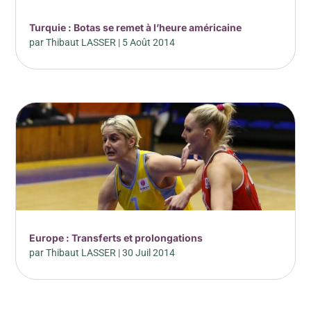
Turquie : Botas se remet à l’heure américaine
par
Thibaut LASSER
|
5 Août 2014
Europe : Transferts et prolongations
par
Thibaut LASSER
|
30 Juil 2014