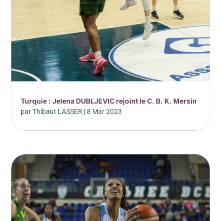
Turquie : Jelena DUBLJEVIC rejoint le C. B. K. Mersin
par
Thibaut LASSER
|
8 Mar 2023