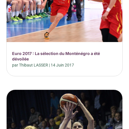
Euro 2017 : La sélection du Monténégro a été
dévoilée
par
Thibaut LASSER
|
14 Juin 2017