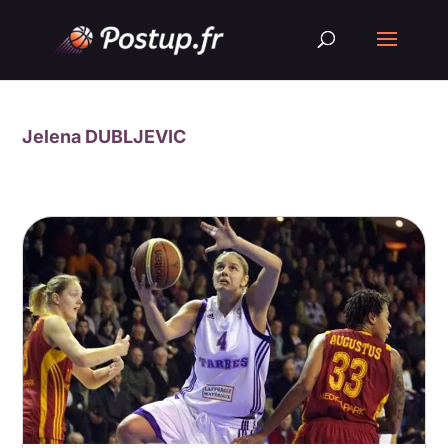
Jelena DUBLJEVIC