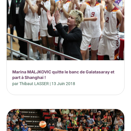
Marina MALJKOVIC quitte le banc de Galatasaray et
part à Shanghai !
par
Thibaut LASSER
|
13 Juin 2018