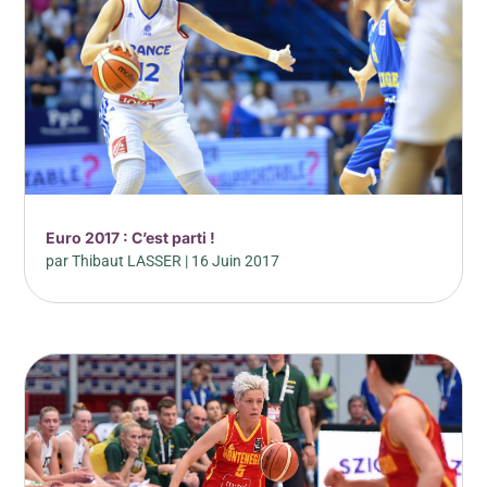
Euro 2017 : C’est parti !
par
Thibaut LASSER
|
16 Juin 2017