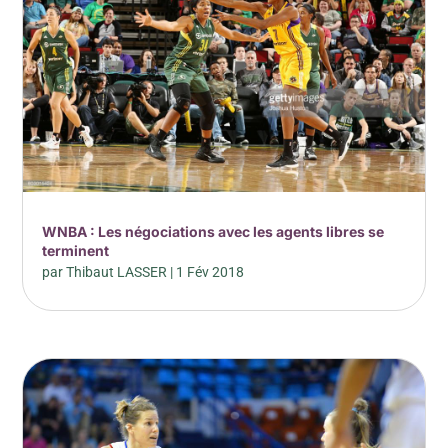
WNBA : Les négociations avec les agents libres se
terminent
par
Thibaut LASSER
|
1 Fév 2018