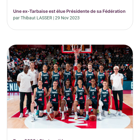
Une ex-Tarbaise est élue Présidente de sa Fédération
par
Thibaut LASSER
|
29 Nov 2023