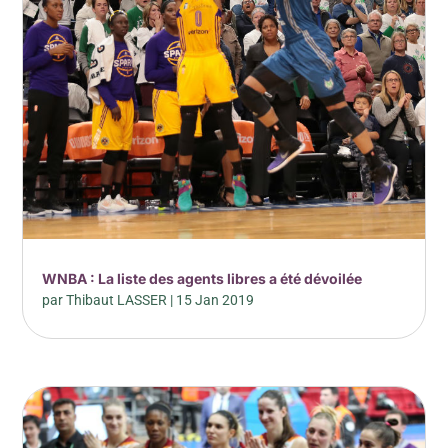
WNBA : La liste des agents libres a été dévoilée
par
Thibaut LASSER
|
15 Jan 2019