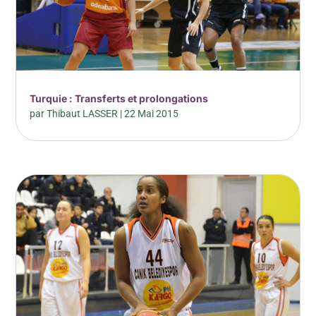
Turquie : Transferts et prolongations
par
Thibaut LASSER
|
22 Mai 2015