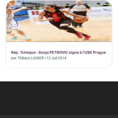
Rép. Tchèque : Sonja PETROVIC signe à l’USK Prague
par
Thibaut LASSER
|
12 Juil 2014