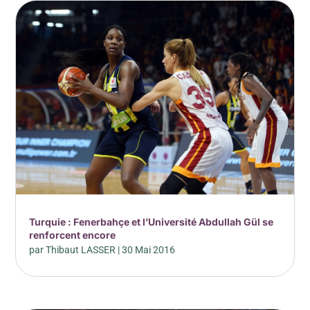
Turquie : Fenerbahçe et l’Université Abdullah Gül se
renforcent encore
par
Thibaut LASSER
|
30 Mai 2016