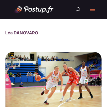
Léa DANOVARO