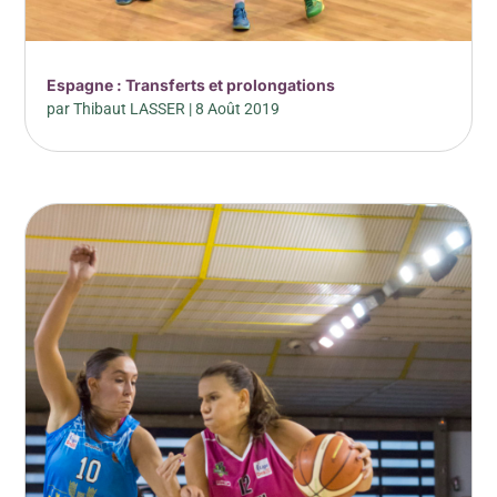
Espagne : Transferts et prolongations
par
Thibaut LASSER
|
8 Août 2019