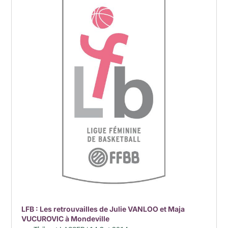
LFB : Les retrouvailles de Julie VANLOO et Maja
VUCUROVIC à Mondeville