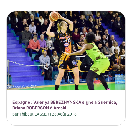
Espagne : Valeriya BEREZHYNSKA signe à Guernica,
Briana ROBERSON à Araski
par
Thibaut LASSER
|
28 Août 2018