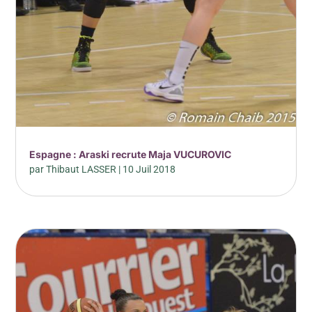
Espagne : Araski recrute Maja VUCUROVIC
par
Thibaut LASSER
|
10 Juil 2018