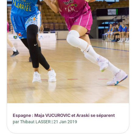
Espagne : Maja VUCUROVIC et Araski se séparent
par
Thibaut LASSER
|
21 Jan 2019