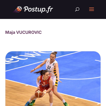
Maja VUCUROVIC