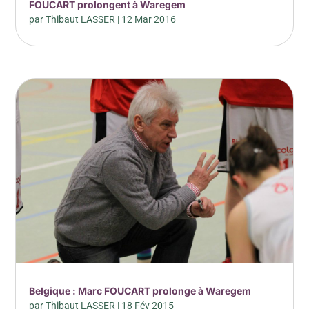
FOUCART prolongent à Waregem
par
Thibaut LASSER
|
12 Mar 2016
Belgique : Marc FOUCART prolonge à Waregem
par
Thibaut LASSER
|
18 Fév 2015