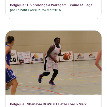
Belgique : On prolonge à Waregem, Braine et Liège
par
Thibaut LASSER
|
24 Mar 2016
Belgique : Shanavia DOWDELL et le coach Marc