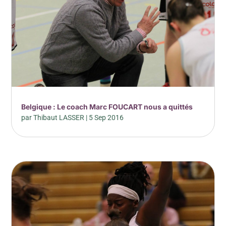
Belgique : Le coach Marc FOUCART nous a quittés
par
Thibaut LASSER
|
5 Sep 2016