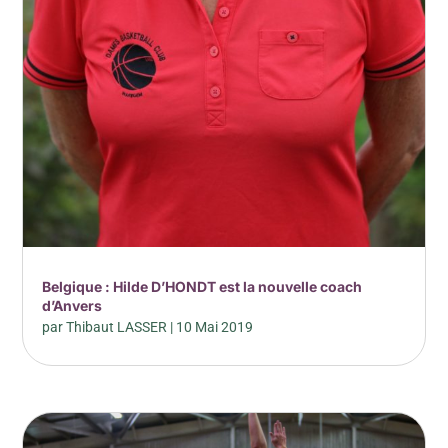
Belgique : Hilde D’HONDT est la nouvelle coach
d’Anvers
par
Thibaut LASSER
|
10 Mai 2019