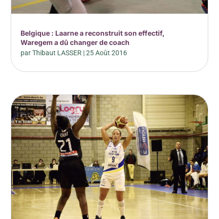
Belgique : Laarne a reconstruit son effectif,
Waregem a dû changer de coach
par
Thibaut LASSER
|
25 Août 2016