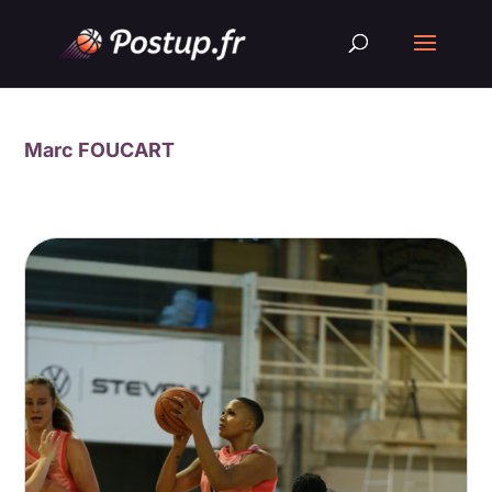
Marc FOUCART