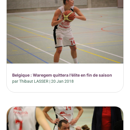
Belgique : Waregem quittera l’élite en fin de saison
par
Thibaut LASSER
|
20 Jan 2018