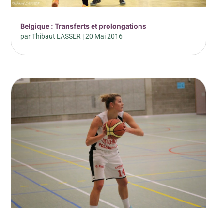
Belgique : Transferts et prolongations
par
Thibaut LASSER
|
20 Mai 2016