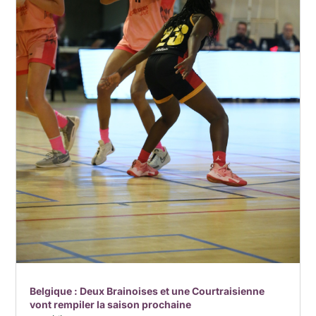
Belgique : Deux Brainoises et une Courtraisienne
vont rempiler la saison prochaine