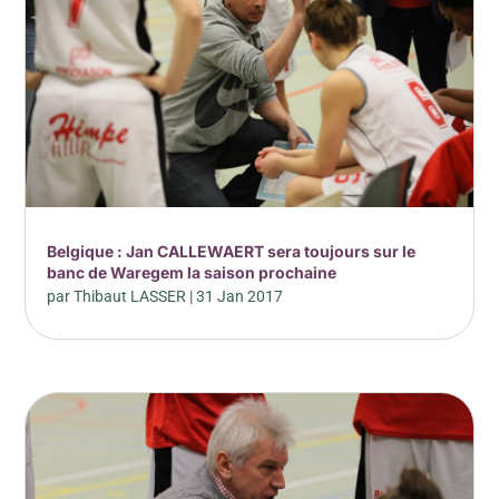
Belgique : Jan CALLEWAERT sera toujours sur le
banc de Waregem la saison prochaine
par
Thibaut LASSER
|
31 Jan 2017