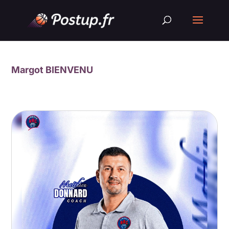
Margot BIENVENU