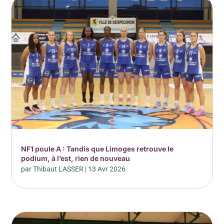
NF1 poule A : Tandis que Limoges retrouve le
podium, à l’est, rien de nouveau
par
Thibaut LASSER
|
13 Avr 2026