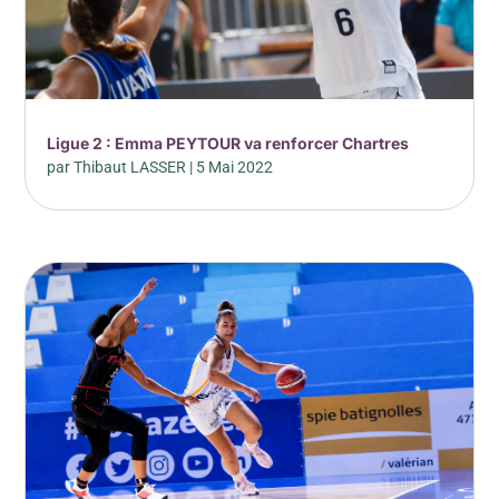
Ligue 2 : Emma PEYTOUR va renforcer Chartres
par
Thibaut LASSER
|
5 Mai 2022