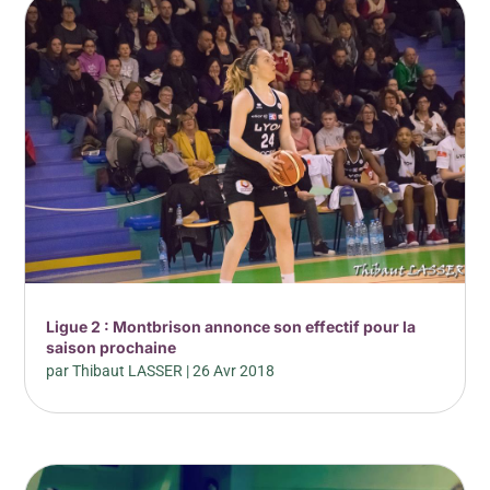
Ligue 2 : Montbrison annonce son effectif pour la
saison prochaine
par
Thibaut LASSER
|
26 Avr 2018