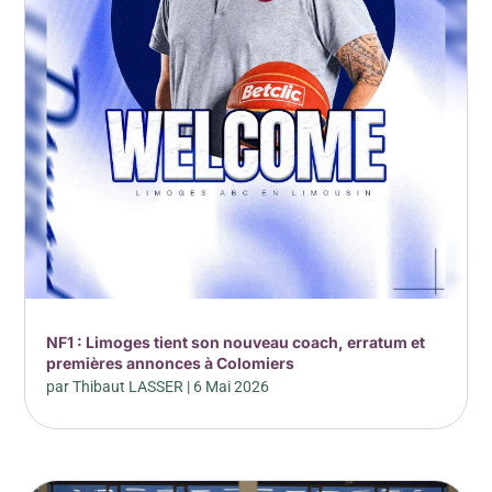
NF1 : Limoges tient son nouveau coach, erratum et
premières annonces à Colomiers
par
Thibaut LASSER
|
6 Mai 2026