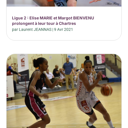
Ligue 2 : Elise MARIE et Margot BIENVENU
prolongent à leur tour à Chartres
par
Laurent JEANNAS
|
9 Avr 2021