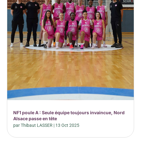
NF1 poule A : Seule équipe toujours invaincue, Nord
Alsace passe en tête
par
Thibaut LASSER
|
13 Oct 2025