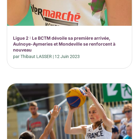
Ligue 2 : Le BCTM dévoile sa première arrivée,
Aulnoye-Aymeries et Mondeville se renforcent à
nouveau
par
Thibaut LASSER
|
12 Juin 2023