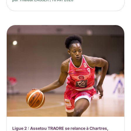
Ligue 2 : Assetou TRAORE se relance à Chartres,