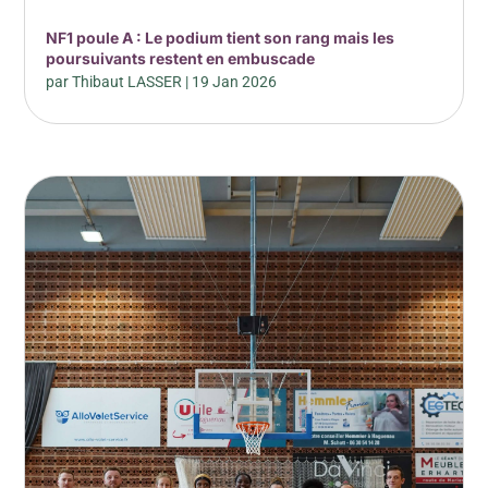
NF1 poule A : Le podium tient son rang mais les
poursuivants restent en embuscade
par
Thibaut LASSER
|
19 Jan 2026