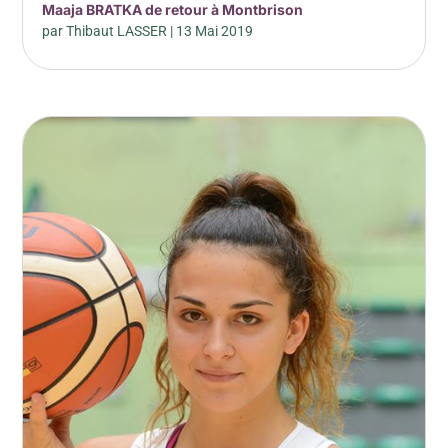
Maaja BRATKA de retour à Montbrison
par
Thibaut LASSER
|
13 Mai 2019