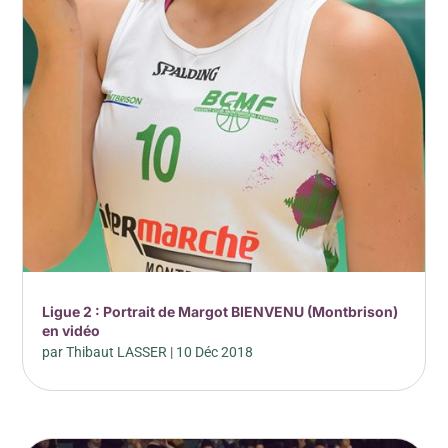
Ligue 2 : Portrait de Margot BIENVENU (Montbrison)
en vidéo
par
Thibaut LASSER
|
10 Déc 2018