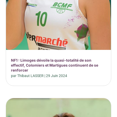
NF1 : Limoges dévoile la quasi-totalité de son
effectif, Colomiers et Martigues continuent de se
renforcer
par
Thibaut LASSER
|
29 Juin 2024