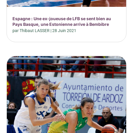
Espagne : Une ex-joueuse de LFB se sent bien au
Pays Basque, une Estonienne arrive à Bembibre
par
Thibaut LASSER
|
28 Juin 2021