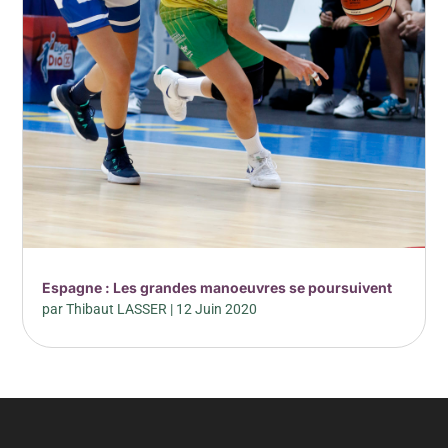
Espagne : Les grandes manoeuvres se poursuivent
par
Thibaut LASSER
|
12 Juin 2020