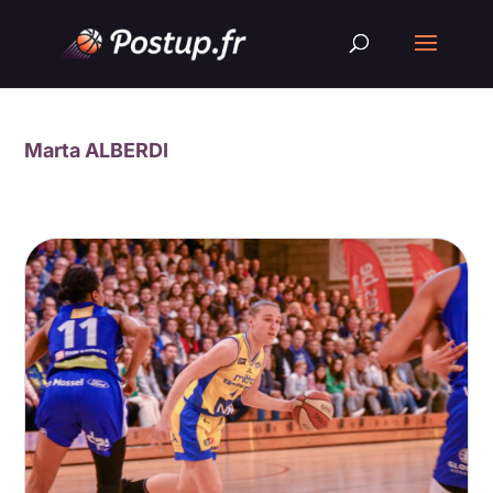
Marta ALBERDI