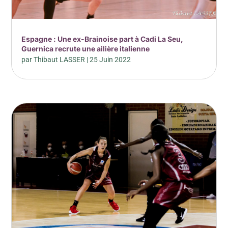
Espagne : Une ex-Brainoise part à Cadi La Seu,
Guernica recrute une ailière italienne
par
Thibaut LASSER
|
25 Juin 2022