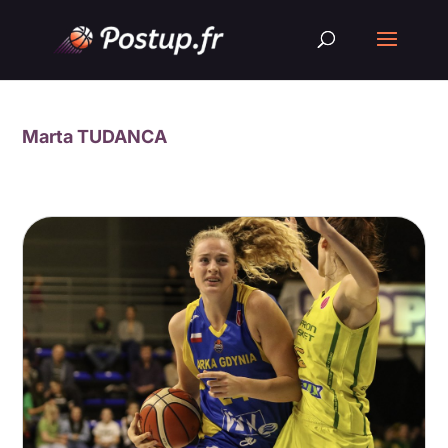
Marta TUDANCA