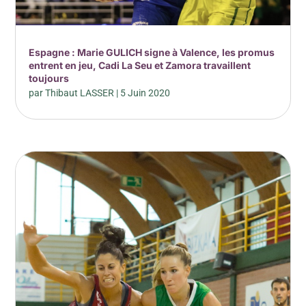
Espagne : Marie GULICH signe à Valence, les promus
entrent en jeu, Cadi La Seu et Zamora travaillent
toujours
par
Thibaut LASSER
|
5 Juin 2020