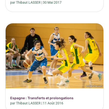
par
Thibaut LASSER
|
30 Mai 2017
Espagne : Transferts et prolongations
par
Thibaut LASSER
|
11 Août 2016