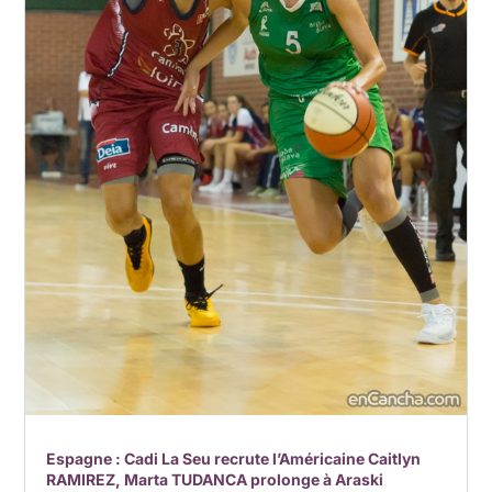
Espagne : Cadi La Seu recrute l’Américaine Caitlyn
RAMIREZ, Marta TUDANCA prolonge à Araski