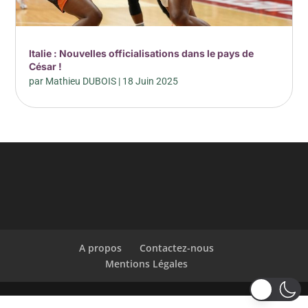
Italie : Nouvelles officialisations dans le pays de
César !
par
Mathieu DUBOIS
|
18 Juin 2025
A propos
Contactez-nous
Mentions Légales