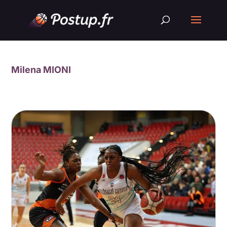
Milena MIONI