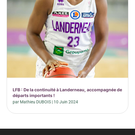
LFB : De la continuité à Landerneau, accompagnée de
départs importants !
par
Mathieu DUBOIS
|
10 Juin 2024