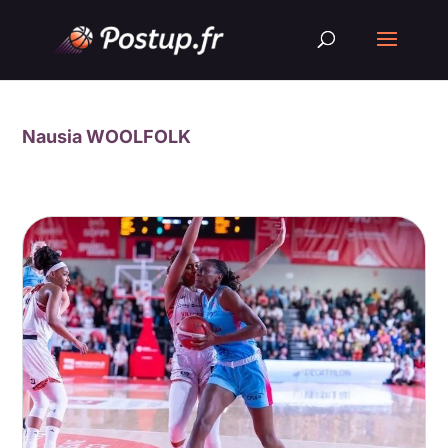
Nausia WOOLFOLK